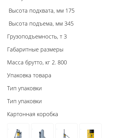
Высота подхвата, мм 175
Высота подъема, мм 345
Грузоподъемность, т 3
Габаритные размеры
Масса брутто, кг 2. 800
Упаковка товара
Тип упаковки
Тип упаковки
Картонная коробка