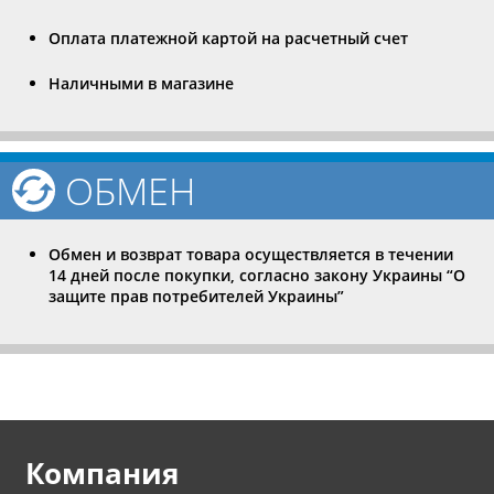
Оплата платежной картой на расчетный счет
Наличными в магазине
ОБМЕН
Обмен и возврат товара осуществляется в течении
14 дней после покупки, согласно закону Украины “О
защите прав потребителей Украины”
Компания