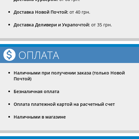
Доставка Новой Почтой:
от 40 грн.
Доставка Деливери и Украпочтой:
от 35 грн.
ОПЛАТА
Наличными при получении заказа (только Новой
Почтой)
Безналичная оплата
Оплата платежной картой на расчетный счет
Наличными в магазине