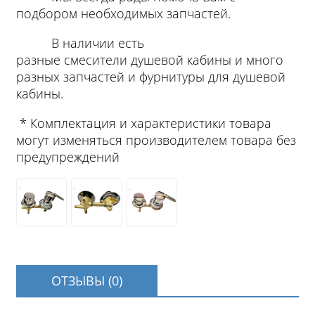
подбором необходимых запчастей.
В наличии есть
разные смесители душевой кабины и много
разных запчастей и фурнитуры для душевой
кабины.
* Комплектация и характеристики товара
могут изменяться производителем товара без
предупреждений
ОТЗЫВЫ (0)