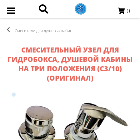
0
Смесители для душевых кабин
СМЕСИТЕЛЬНЫЙ УЗЕЛ ДЛЯ
ГИДРОБОКСА, ДУШЕВОЙ КАБИНЫ
НА ТРИ ПОЛОЖЕНИЯ (С3/10)
(ОРИГИНАЛ)