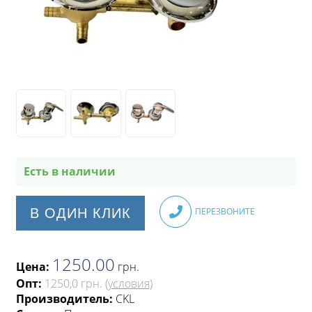
Есть в наличии
В ОДИН КЛИК
ПЕРЕЗВОНИТЕ
1250.00
Цена:
грн
.
Опт:
1250,0 грн.
(условия)
Производитель:
CKL