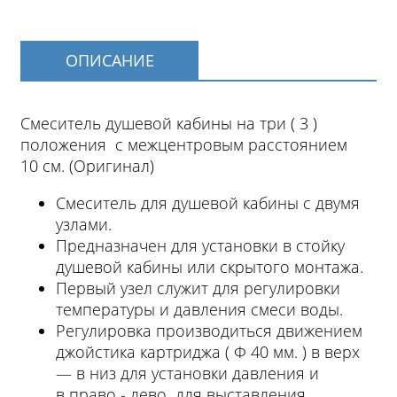
ОПИСАНИЕ
Смеситель душевой кабины на три ( 3 )
положения с межцентровым расстоянием
10 см. (Оригинал)
Смеситель для душевой кабины с двумя
узлами.
Предназначен для установки в стойку
душевой кабины или скрытого монтажа.
Первый узел служит для регулировки
температуры и давления смеси воды.
Регулировка производиться движением
джойстика картриджа ( Ф 40 мм. ) в верх
― в низ для установки давления и
в право - лево для выставления