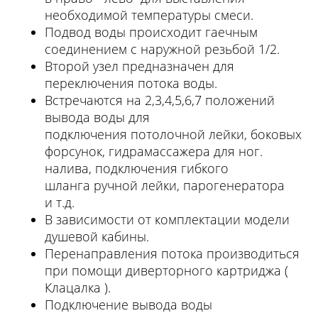
необходимой температуры смеси.
Подвод воды происходит гаечным
соединением с наружной резьбой 1/2.
Второй узел предназначен для
переключения потока воды.
Встречаются на 2,3,4,5,6,7 положений
вывода воды для
подключения потолочной лейки, боковых
форсунок, гидрамассажера для ног.
налива, подключения гибкого
шланга ручной лейки, парогенератора
и т.д.
В зависимости от комплектации модели
душевой кабины.
Перенаправления потока производиться
при помощи диверторного картриджа (
Клацалка ).
Подключение вывода воды