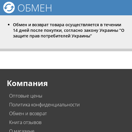
ОБМЕН
Обмен и возврат товара осуществляется в течении
14 дней после покупки, согласно закону Украины “О
защите прав потребителей Украины”
Компания
Оптовые цены
Политика конфиденциальности
Обмен и возврат
Книга отзывов
О магазине