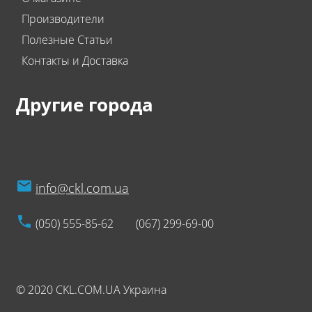
Производители
Полезные Статьи
Контакты и Доставка
Другие города
info@ckl.com.ua
(050) 555-85-62
(067) 299-69-00
© 2020 CKL.COM.UA Украина