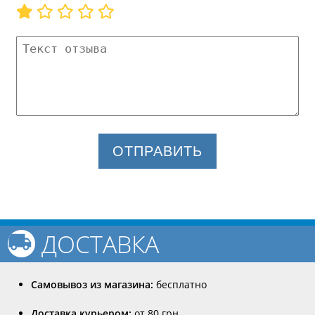
ОТПРАВИТЬ
ДОСТАВКА
Самовывоз из магазина:
бесплатно
Доставка курьером:
от 80 грн.