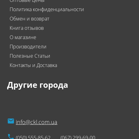
Оптовые цены
Политика конфиденциальности
Обмен и возврат
Книга отзывов
О магазине
Производители
Полезные Статьи
Контакты и Доставка
Другие города
info@ckl.com.ua
(050) 555-85-62
(067) 299-69-00