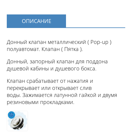
ОПИСАНИЕ
Донный клапан металлический ( Pop-up )
полуавтомат. Клапан ( Пятка ).
Донный, запорный клапан для поддона
душевой кабины и душевого бокса.
Клапан срабатывает от нажатия и
перекрывает или открывает слив
воды. Зажимается латунной гайкой и двумя
резиновыми прокладками.