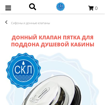
0
Сифоны и донные клапаны
ДОННЫЙ КЛАПАН ПЯТКА ДЛЯ
ПОДДОНА ДУШЕВОЙ КАБИНЫ