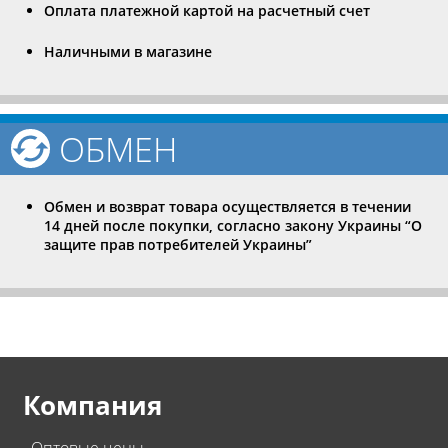
Оплата платежной картой на расчетный счет
Наличными в магазине
ОБМЕН
Обмен и возврат товара осуществляется в течении
14 дней после покупки, согласно закону Украины “О
защите прав потребителей Украины”
Компания