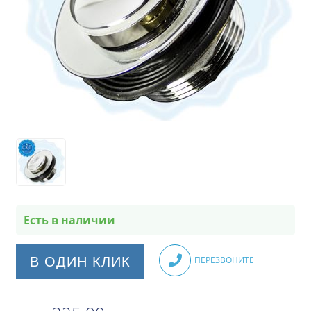
Есть в наличии
В ОДИН КЛИК
ПЕРЕЗВОНИТЕ