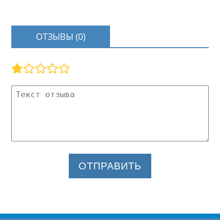
ОТЗЫВЫ (0)
ОТПРАВИТЬ