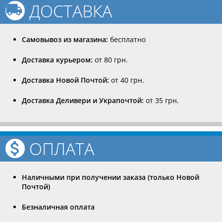
ДОСТАВКА
Самовывоз из магазина:
бесплатно
Доставка курьером:
от 80 грн.
Доставка Новой Почтой:
от 40 грн.
Доставка Деливери и Украпочтой:
от 35 грн.
ОПЛАТА
Наличными при получении заказа (только Новой
Почтой)
Безналичная оплата