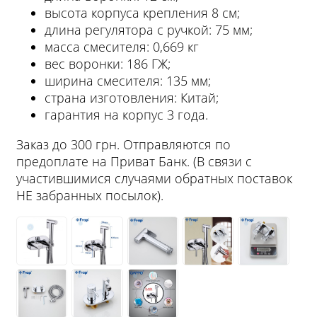
высота корпуса крепления 8 см;
длина регулятора с ручкой: 75 мм;
масса смесителя: 0,669 кг
вес воронки: 186 ГЖ;
ширина смесителя: 135 мм;
страна изготовления: Китай;
гарантия на корпус 3 года.
Заказ до 300 грн. Отправляются по
предоплате на Приват Банк. (В связи с
участившимися случаями обратных поставок
НЕ забранных посылок).