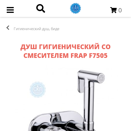
0
Гигиенический душ, биде
ДУШ ГИГИЕНИЧЕСКИЙ СО
СМЕСИТЕЛЕМ FRAP F7505