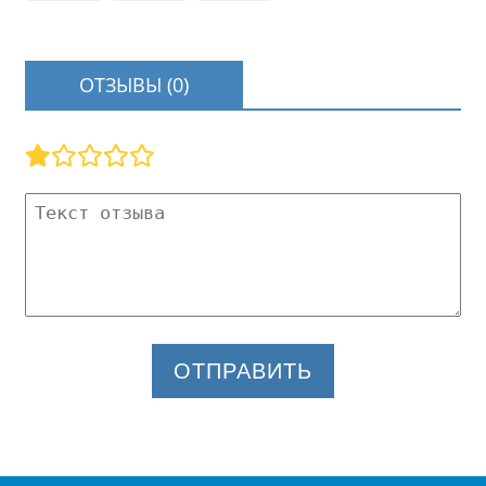
ОТЗЫВЫ (0)
ОТПРАВИТЬ