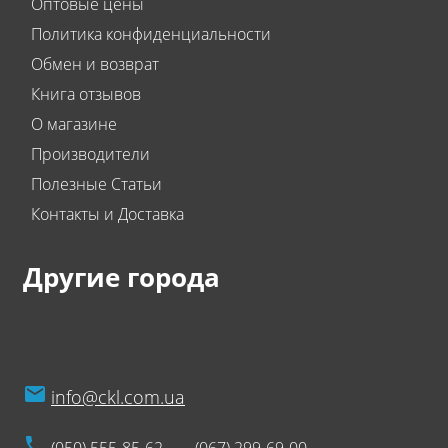
Оптовые цены
Политика конфиденциальности
Обмен и возврат
Книга отзывов
О магазине
Производители
Полезные Статьи
Контакты и Доставка
Другие города
info@ckl.com.ua