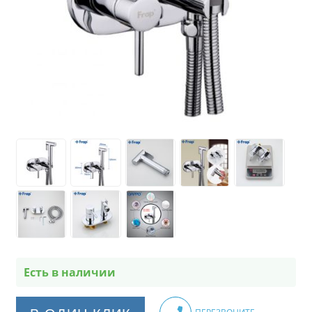
Есть в наличии