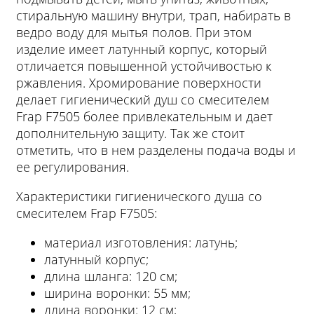
стиральную машину внутри, трап, набирать в
ведро воду для мытья полов. При этом
изделие имеет латунный корпус, который
отличается повышенной устойчивостью к
ржавления. Хромирование поверхности
делает гигиенический душ со смесителем
Frap F7505 более привлекательным и дает
дополнительную защиту. Так же стоит
отметить, что в нем разделены подача воды и
ее регулирования.
Характеристики гигиенического душа со
смесителем Frap F7505:
материал изготовления: латунь;
латунный корпус;
длина шланга: 120 см;
ширина воронки: 55 мм;
длина воронки: 12 см;