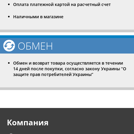
Оплата платежной картой на расчетный счет
Наличными в магазине
ОБМЕН
Обмен и возврат товара осуществляется в течении
14 дней после покупки, согласно закону Украины “О
защите прав потребителей Украины”
Компания