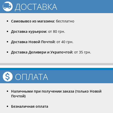
ДОСТАВКА
Самовывоз из магазина:
бесплатно
Доставка курьером:
от 80 грн.
Доставка Новой Почтой:
от 40 грн.
Доставка Деливери и Украпочтой:
от 35 грн.
ОПЛАТА
Наличными при получении заказа (только Новой
Почтой)
Безналичная оплата