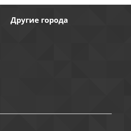
Другие города