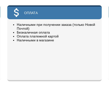
ОПЛАТА
Наличными при получении заказа (только Новой
Почтой)
Безналичная оплата
Оплата платежной картой
Наличными в магазине