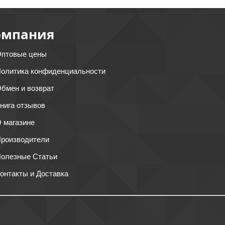
омпания
птовые цены
олитика конфиденциальности
бмен и возврат
нига отзывов
 магазине
роизводители
олезные Статьи
онтакты и Доставка