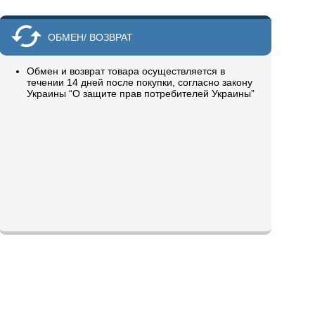
ОБМЕН/ ВОЗВРАТ
Обмен и возврат товара осуществляется в
течении 14 дней после покупки, согласно закону
Украины “О защите прав потребителей Украины”