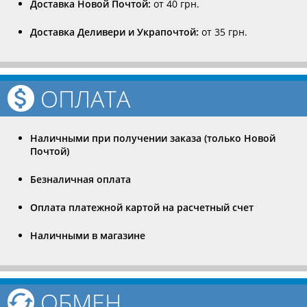
Доставка Новой Почтой:
от 40 грн.
Доставка Деливери и Украпочтой:
от 35 грн.
ОПЛАТА
Наличными при получении заказа (только Новой
Почтой)
Безналичная оплата
Оплата платежной картой на расчетный счет
Наличными в магазине
ОБМЕН