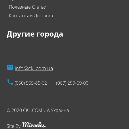
Полезные Статьи
Контакты и Доставка
Другие города
info@ckl.com.ua
(050) 555-85-62
(067) 299-69-00
© 2020 CKL.COM.UA Украина
Site By