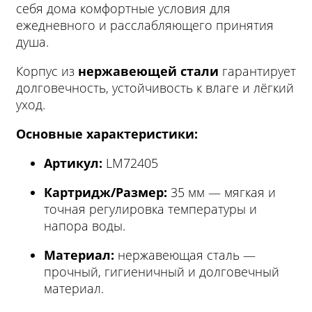
себя дома комфортные условия для
ежедневного и расслабляющего принятия
душа.
Корпус из
нержавеющей стали
гарантирует
долговечность, устойчивость к влаге и лёгкий
уход.
Основные характеристики:
Артикул:
LM72405
Картридж/Размер:
35 мм — мягкая и
точная регулировка температуры и
напора воды.
Материал:
нержавеющая сталь —
прочный, гигиеничный и долговечный
материал.