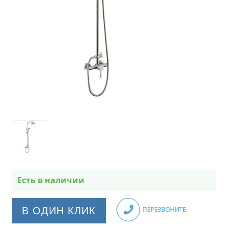
Есть в наличии
В ОДИН КЛИК
ПЕРЕЗВОНИТЕ