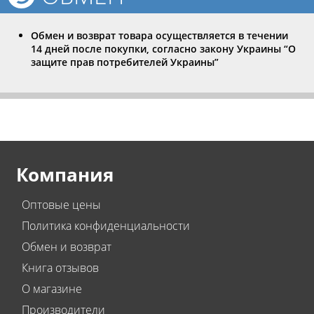
Обмен и возврат товара осуществляется в течении
14 дней после покупки, согласно закону Украины “О
защите прав потребителей Украины”
Компания
Оптовые цены
Политика конфиденциальности
Обмен и возврат
Книга отзывов
О магазине
Производители