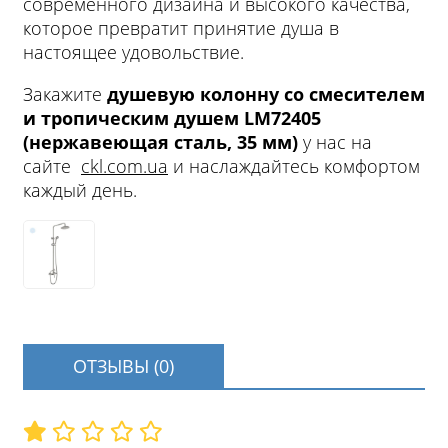
современного дизайна и высокого качества,
которое превратит принятие душа в
настоящее удовольствие.
Закажите
душевую колонну со смесителем
и тропическим душем LM72405
(нержавеющая сталь, 35 мм)
у нас на
сайте
ckl.com.ua
и наслаждайтесь комфортом
каждый день.
ОТЗЫВЫ (0)