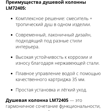
Преимущества душевой колонны
LM72405:
Комплексное решение: смеситель +
тропический душ в одном изделии.
Современный, лаконичный дизайн,
подходящий под разные стили
интерьера.
Высокая устойчивость к коррозии и
износу благодаря нержавеющей стали.
Плавное управление водой с помощью
качественного картриджа 35 мм.
Простая установка и лёгкий уход.
Душевая колонна LM72405
— это
гармоничное сочетание функциональности,