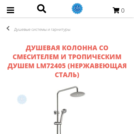
0
Душевые системы и гарнитуры
​ДУШЕВАЯ КОЛОННА СО
СМЕСИТЕЛЕМ И ТРОПИЧЕСКИМ
ДУШЕМ LM72405 (НЕРЖАВЕЮЩАЯ
СТАЛЬ)