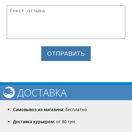
ОТПРАВИТЬ
ДОСТАВКА
Самовывоз из магазина:
бесплатно
Доставка курьером:
от 80 грн.