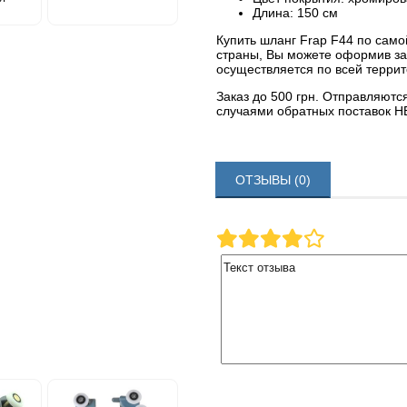
Длина: 150 см
Купить шланг Frap F44 по само
страны, Вы можете оформив зак
осуществляется по всей терри
Заказ до 500 грн. Отправляютс
случаями обратных поставок Н
ОТЗЫВЫ (0)