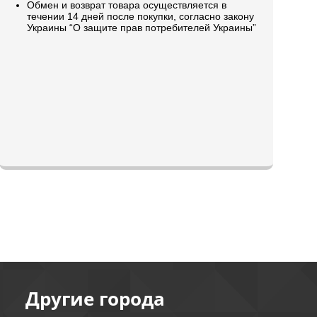
Обмен и возврат товара осуществляется в
течении 14 дней после покупки, согласно закону
Украины “О защите прав потребителей Украины”
Другие города