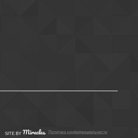
Политика конфиденциальности
SITE BY