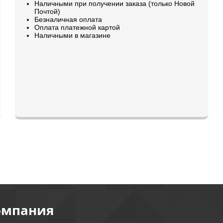
Наличными при получении заказа (только Новой
Почтой)
Безналичная оплата
Оплата платежной картой
Наличными в магазине
омпания