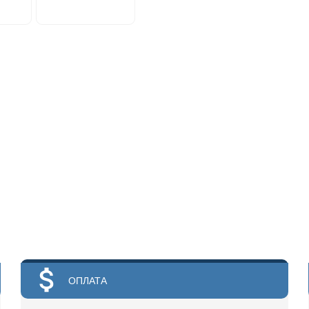
ОПЛАТА