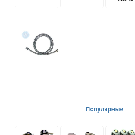
Популярные