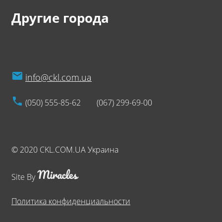
Другие города
info@ckl.com.ua
(050) 555-85-62
(067) 299-69-00
© 2020 CKL.COM.UA Украина
Site By
Политика конфиденциальности