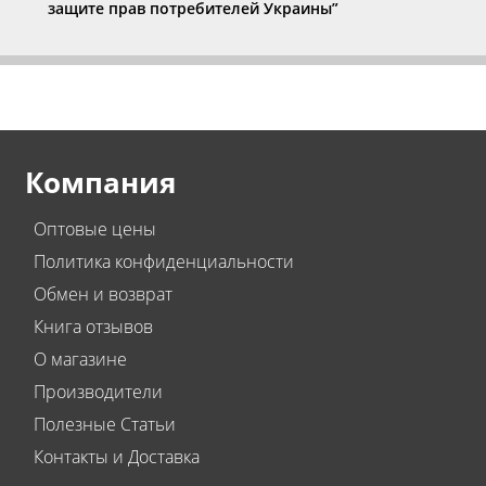
защите прав потребителей Украины”
Компания
Оптовые цены
Политика конфиденциальности
Обмен и возврат
Книга отзывов
О магазине
Производители
Полезные Статьи
Контакты и Доставка