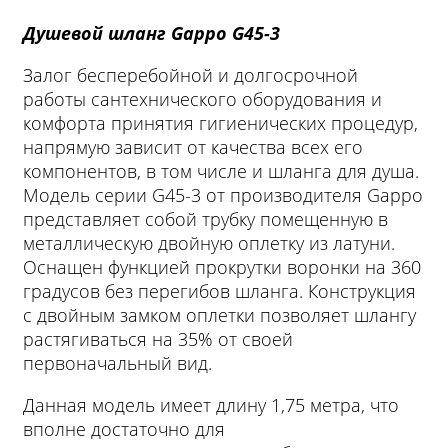
Душевой шланг Gappo G45-3
Залог бесперебойной и долгосрочной
работы сантехнического оборудования и
комфорта принятия гигиенических процедур,
напрямую зависит от качества всех его
компонентов, в том числе и шланга для душа.
Модель серии G45-3 от производителя Gappo
представляет собой трубку помещенную в
металлическую двойную оплетку из латуни.
Оснащен функцией прокрутки воронки на 360
градусов без перегибов шланга. Конструкция
с двойным замком оплетки позволяет шлангу
растягиваться на 35% от своей
первоначальный вид.
Данная модель имеет длину 1,75 метра, что
вполне достаточно для