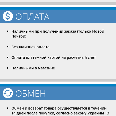
ОПЛАТА
Наличными при получении заказа (только Новой
Почтой)
Безналичная оплата
Оплата платежной картой на расчетный счет
Наличными в магазине
ОБМЕН
Обмен и возврат товара осуществляется в течении
14 дней после покупки, согласно закону Украины “О