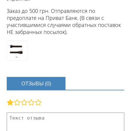
Заказ до 500 грн. Отправляются по
предоплате на Приват Банк. (В связи с
участившимися случаями обратных поставок
НЕ забранных посылок).
ОТЗЫВЫ (0)