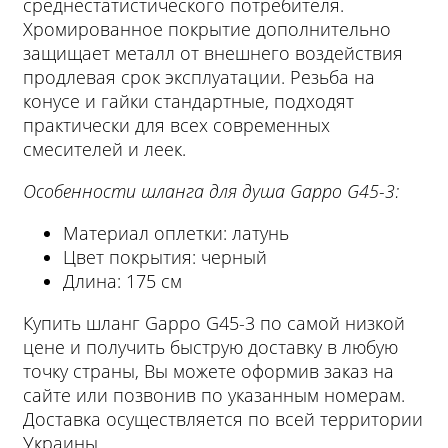
среднестатистического потребителя.
Хромированное покрытие дополнительно
защищает металл от внешнего воздействия
продлевая срок эксплуатации. Резьба на
конусе и гайки стандартные, подходят
практически для всех современных
смесителей и леек.
Особенности шланга для душа Gappo G45-3:
Материал оплетки: латунь
Цвет покрытия: черный
Длина: 175 см
Купить шланг Gappo G45-3 по самой низкой
цене и получить быструю доставку в любую
точку страны, Вы можете оформив заказ на
сайте или позвонив по указанным номерам.
Доставка осуществляется по всей территории
Украины.