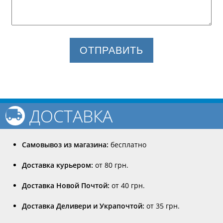
ОТПРАВИТЬ
ДОСТАВКА
Самовывоз из магазина:
бесплатно
Доставка курьером:
от 80 грн.
Доставка Новой Почтой:
от 40 грн.
Доставка Деливери и Украпочтой:
от 35 грн.