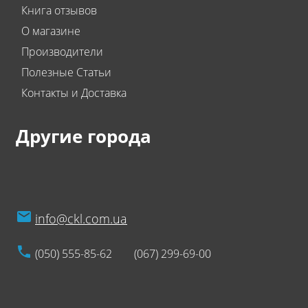
Книга отзывов
О магазине
Производители
Полезные Статьи
Контакты и Доставка
Другие города
info@ckl.com.ua
(050) 555-85-62
(067) 299-69-00