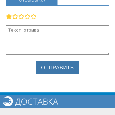
ОТПРАВИТЬ
ДОСТАВКА