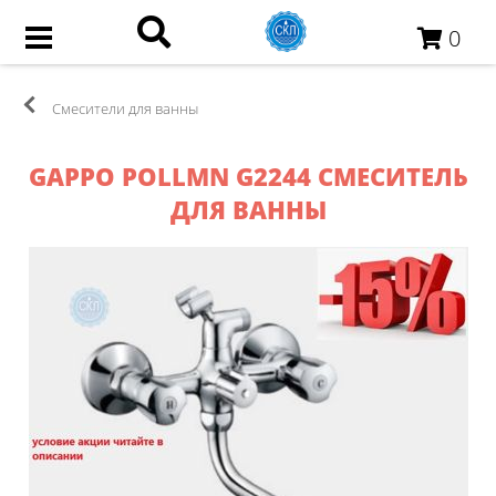
0
Смесители для ванны
GAPPO POLLMN G2244 СМЕСИТЕЛЬ
ДЛЯ ВАННЫ