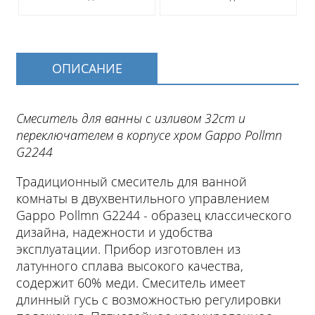
ОПИСАНИЕ
Смеситель для ванны с изливом 32cm и
переключателем в корпусе хром Gappo Pollmn
G2244
Традиционный смеситель для ванной
комнаты в двухвентильного управлением
Gappo Pollmn G2244 - образец классического
дизайна, надежности и удобства
эксплуатации. Прибор изготовлен из
латунного сплава высокого качества,
содержит 60% меди. Смеситель имеет
длинный гусь с возможностью регулировки