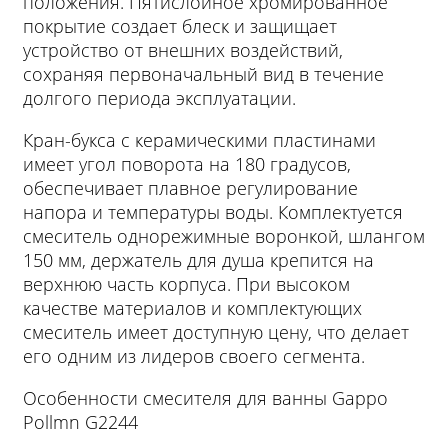
положения. Пятислойное хромированное
покрытие создает блеск и защищает
устройство от внешних воздействий,
сохраняя первоначальный вид в течение
долгого периода эксплуатации.
Кран-букса с керамическими пластинами
имеет угол поворота на 180 градусов,
обеспечивает плавное регулирование
напора и температуры воды. Комплектуется
смеситель однорежимные воронкой, шлангом
150 мм, держатель для душа крепится на
верхнюю часть корпуса. При высоком
качестве материалов и комплектующих
смеситель имеет доступную цену, что делает
его одним из лидеров своего сегмента.
Особенности смесителя для ванны Gappo
Pollmn G2244