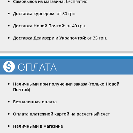
Самовывоз из магазина:
бесплатно
Доставка курьером:
от 80 грн.
Доставка Новой Почтой:
от 40 грн.
Доставка Деливери и Украпочтой:
от 35 грн.
ОПЛАТА
Наличными при получении заказа (только Новой
Почтой)
Безналичная оплата
Оплата платежной картой на расчетный счет
Наличными в магазине