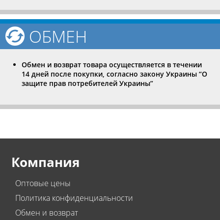
ОБМЕН
Обмен и возврат товара осуществляется в течении
14 дней после покупки, согласно закону Украины “О
защите прав потребителей Украины”
Компания
Оптовые цены
Политика конфиденциальности
Обмен и возврат