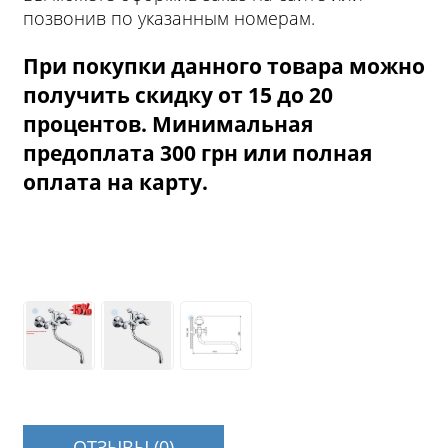
позвонив по указанным номерам.
При покупки данного товара можно
получить скидку от 15 до 20
процентов. Минимальная
предоплата 300 грн или полная
оплата на карту.
ОТЗЫВЫ (0)