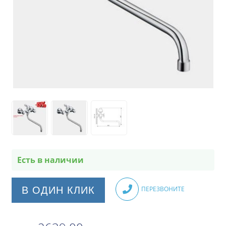
Есть в наличии
В ОДИН КЛИК
ПЕРЕЗВОНИТЕ