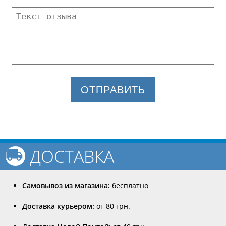
ОТПРАВИТЬ
ДОСТАВКА
Самовывоз из магазина:
бесплатно
Доставка курьером:
от 80 грн.