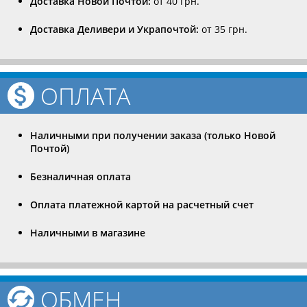
Доставка Новой Почтой:
от 40 грн.
Доставка Деливери и Украпочтой:
от 35 грн.
ОПЛАТА
Наличными при получении заказа (только Новой
Почтой)
Безналичная оплата
Оплата платежной картой на расчетный счет
Наличными в магазине
ОБМЕН