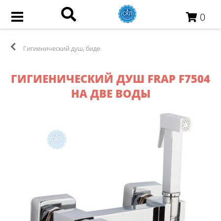
0
Гигиенический душ, биде
ГИГИЕНИЧЕСКИЙ ДУШ FRAP F7504
НА ДВЕ ВОДЫ