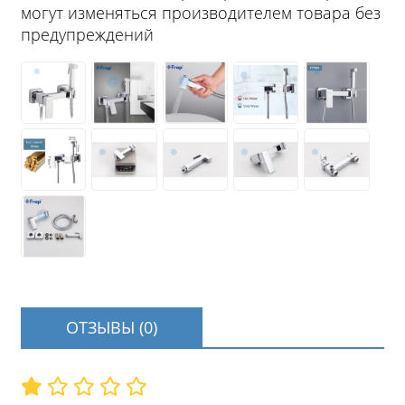
могут изменяться производителем товара без
предупреждений
ОТЗЫВЫ (0)