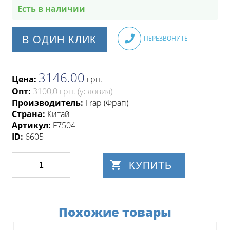
Есть в наличии
В ОДИН КЛИК
ПЕРЕЗВОНИТЕ
3146.00
Цена:
грн
.
Опт:
3100,0 грн.
(условия)
Производитель:
Frap (Фрап)
Страна:
Китай
Артикул:
F7504
ID:
6605
КУПИТЬ
Похожие товары