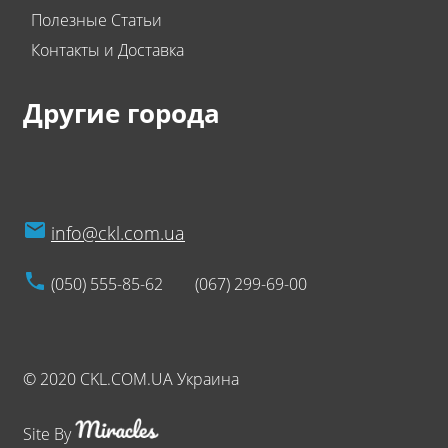
Полезные Статьи
Контакты и Доставка
Другие города
info@ckl.com.ua
(050) 555-85-62
(067) 299-69-00
© 2020 CKL.COM.UA Украина
Site By