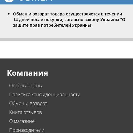
Обмен и возврат товара осуществляется в течении
14 дней после покупки, согласно закону Украины “О
защите прав потребителей Украины”
Компания
Оптовые цены
Политика конфиденциальности
Обмен и возврат
Книга отзывов
О магазине
Производители