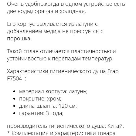
Очень удобно,когда в одном устройстве есть
две воды,горячая и холодная.
Его корпус выливается из латуни с
добавлением меди,а не прессуется с
порошка.
Такой сплав отличается пластичностью и
устойчивостью к перепадам температур.
Характеристики гигиенического душа Frap
F7504 :
материал корпуса: латунь;
покрытие: хром;
длина шланга: 120 см;
гарантия: 3 года;
производитель гигиенического душа: Китай.
* Комплектация и характеристики товара