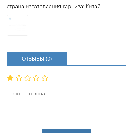
страна изготовления карниза: Китай.
ОТЗЫВЫ (0)