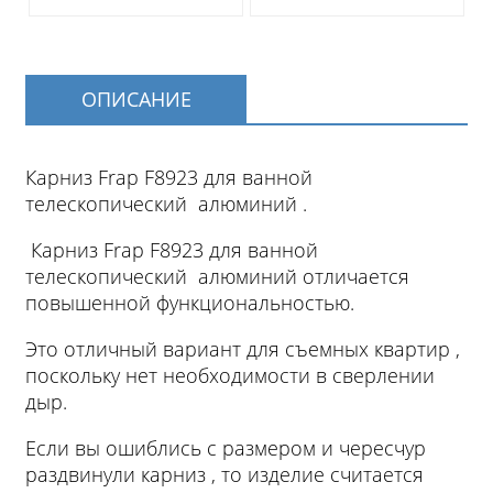
ОПИСАНИЕ
Карниз Frap F8923 для ванной
телескопический алюминий .
Карниз Frap F8923 для ванной
телескопический алюминий отличается
повышенной функциональностью.
Это отличный вариант для съемных квартир ,
поскольку нет необходимости в сверлении
дыр.
Если вы ошиблись с размером и чересчур
раздвинули карниз , то изделие считается