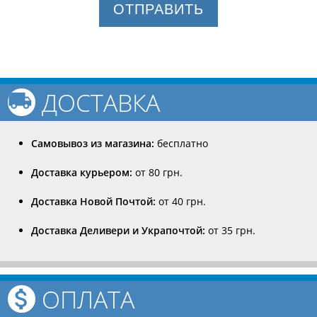
ОТПРАВИТЬ
ДОСТАВКА
Самовывоз из магазина:
бесплатно
Доставка курьером:
от 80 грн.
Доставка Новой Почтой:
от 40 грн.
Доставка Деливери и Украпочтой:
от 35 грн.
ОПЛАТА