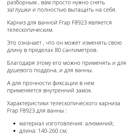
разборным , вам просто нужно снять
заглушки и полностью вытащить на себя.
Карниз для ванной Frap F8923 является
телескопическим.
Это означает , что он может изменять свою
длину в пределах 80 сантиметров.
Благодаря этому его можно применять и для
душевого поддона, и для ванны.
А для прочности фиксации в нем
применяется внутренний замок.
Характеристики телескопического карниза
Frap F8923 для ванны :
материал изготовления: алюминий;
длина: 140-260 см;