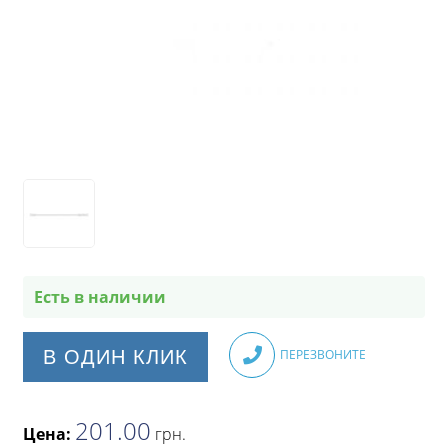
Есть в наличии
В ОДИН КЛИК
ПЕРЕЗВОНИТЕ
201.00
Цена:
грн
.