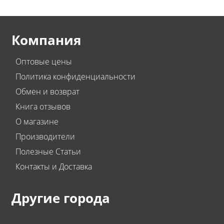
Компания
Оптовые цены
Политика конфиденциальности
Обмен и возврат
Книга отзывов
О магазине
Производители
Полезные Статьи
Контакты и Доставка
Другие города