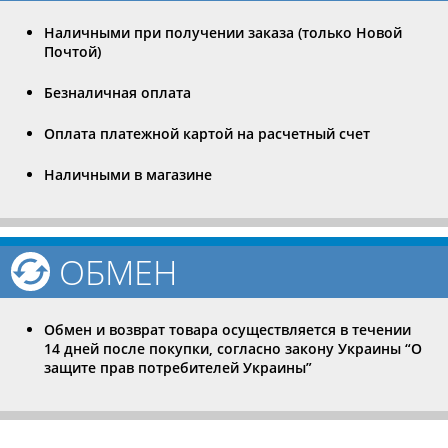
Наличными при получении заказа (только Новой
Почтой)
Безналичная оплата
Оплата платежной картой на расчетный счет
Наличными в магазине
ОБМЕН
Обмен и возврат товара осуществляется в течении
14 дней после покупки, согласно закону Украины “О
защите прав потребителей Украины”