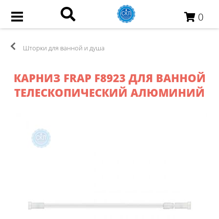
0
Шторки для ванной и душа
КАРНИЗ FRAP F8923 ДЛЯ ВАННОЙ
ТЕЛЕСКОПИЧЕСКИЙ АЛЮМИНИЙ