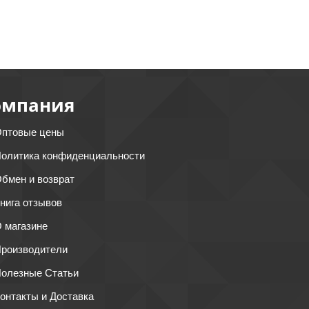
омпания
птовые цены
олитика конфиденциальности
бмен и возврат
нига отзывов
 магазине
роизводители
олезные Статьи
онтакты и Доставка