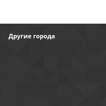
Другие города