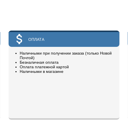
ОПЛАТА
Наличными при получении заказа (только Новой
Почтой)
Безналичная оплата
Оплата платежной картой
Наличными в магазине