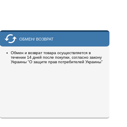
ОБМЕН/ ВОЗВРАТ
Обмен и возврат товара осуществляется в
течении 14 дней после покупки, согласно закону
Украины “О защите прав потребителей Украины”