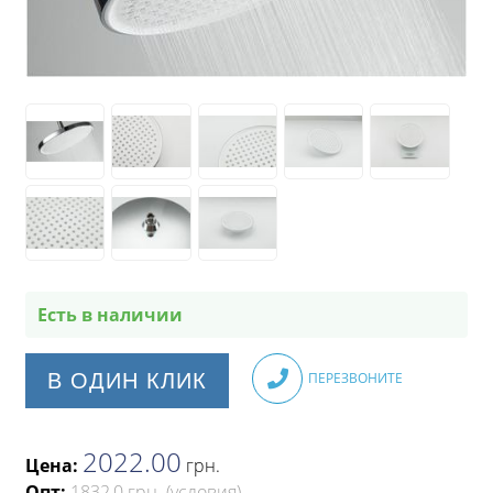
Есть в наличии
В ОДИН КЛИК
ПЕРЕЗВОНИТЕ
2022.00
Цена:
грн
.
Опт:
1832,0 грн.
(условия)