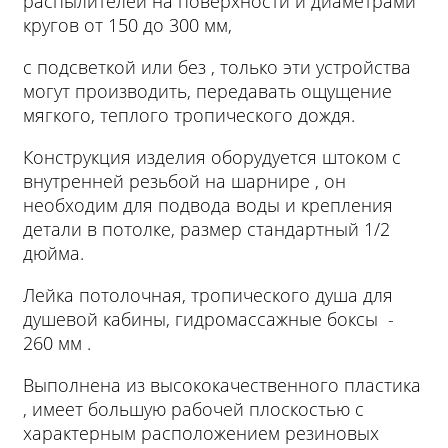
распылителей на поверхности и диаметрами
кругов от 150 до 300 мм,
с подсветкой или без , только эти устройства
могут производить, передавать ощущение
мягкого, теплого тропического дождя.
Конструкция изделия оборудуется штоком с
внутренней резьбой на шарнире , он
необходим для подвода воды и крепления
детали в потолке, размер стандартный 1/2
дюйма.
Лейка потолочная, тропического душа для
душевой кабины, гидромассажные боксы -
260 мм .
Выполнена из высококачественного пластика
, имеет большую рабочей плоскостью с
характерным расположением резиновых