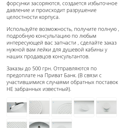
форсунки засоряются, создается избыточное
давление и происходит разрушение
целостности корпуса.
Используйте возможность, получите полную ,
подробную консультацию по любым
интересующей вас запчасти , сделайте заказ
нужной вам лейки для душевой кабины у
наших продавцов консультантов.
Заказы до 500 грн. Отправляются по
предоплате на Приват Банк. (В связи с
участившимися случаями обратных поставок
НЕ забранных известный).