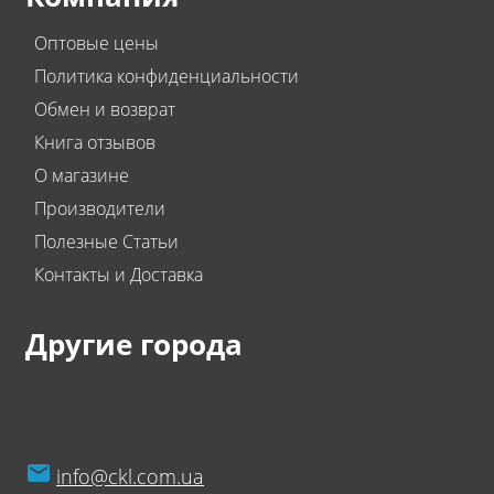
Оптовые цены
Политика конфиденциальности
Обмен и возврат
Книга отзывов
О магазине
Производители
Полезные Статьи
Контакты и Доставка
Другие города
info@ckl.com.ua