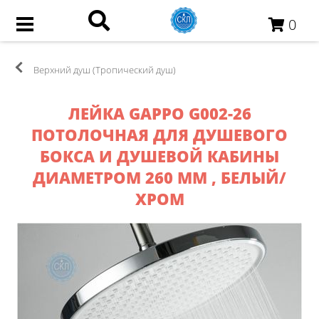
0
Верхний душ (Тропический душ)
ЛЕЙКА GAPPO G002-26
ПОТОЛОЧНАЯ ДЛЯ ДУШЕВОГО
БОКСА И ДУШЕВОЙ КАБИНЫ
ДИАМЕТРОМ 260 ММ , БЕЛЫЙ/
ХРОМ