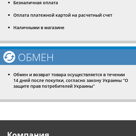
Безналичная оплата
Оплата платежной картой на расчетный счет
Наличными в магазине
ОБМЕН
Обмен и возврат товара осуществляется в течении
14 дней после покупки, согласно закону Украины “О
защите прав потребителей Украины”
Компания