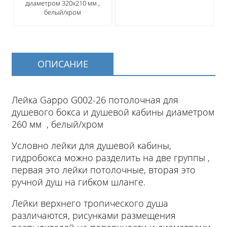
диаметром 320х210 мм ,
белый/хром
ОПИСАНИЕ
Лейка Gappo G002-26 потолочная для
душевого бокса и душевой кабины диаметром
260 мм , белый/хром
Условно лейки для душевой кабины,
гидробокса можно разделить на две группы ,
первая это лейки потолочные, вторая это
ручной душ на гибком шланге.
Лейки верхнего тропического душа
различаются, рисунками размещения