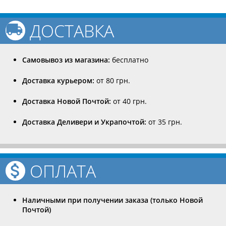
ДОСТАВКА
Самовывоз из магазина:
бесплатно
Доставка курьером:
от 80 грн.
Доставка Новой Почтой:
от 40 грн.
Доставка Деливери и Украпочтой:
от 35 грн.
ОПЛАТА
Наличными при получении заказа (только Новой
Почтой)