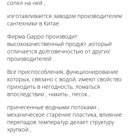
сопел на ней ,
изготавливается заводом производителем
сантехники в Китае.
Фирма Gappo производит
высококачественный продукт ,который
отличается долговечностью от других
производителей .
Все приспособления, функционирование
которых, связано с водой, имеют свойство
приходить в негодность, ломаться
впоследствии , накипь , песок ,
принесенные водными потоками ,
механическое старение пластика, влияние
перепадов температур делает структуру
хрупкой ,