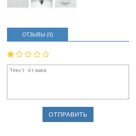
ОТЗЫВЫ (0)
ОТПРАВИТЬ