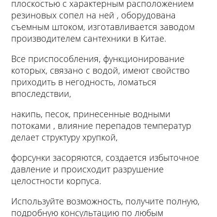
плоскостью с характерным расположением
резиновых сопел на ней , оборудована
съемным штоком, изготавливается заводом
производителем сантехники в Китае.
Все приспособления, функционирование
которых, связано с водой, имеют свойство
приходить в негодность, ломаться
впоследствии,
накипь, песок, принесенные водными
потоками , влияние перепадов температур
делает структуру хрупкой,
форсунки засоряются, создается избыточное
давление и происходит разрушение
целостности корпуса.
Используйте возможность, получите полную,
подробную консультацию по любым