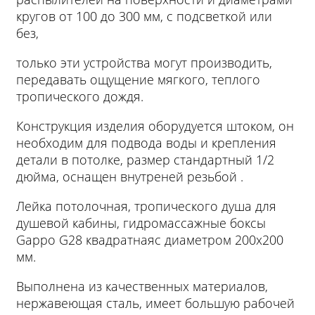
кругов от 100 до 300 мм, с подсветкой или
без,
только эти устройства могут производить,
передавать ощущение мягкого, теплого
тропического дождя.
Конструкция изделия оборудуется штоком, он
необходим для подвода воды и крепления
детали в потолке, размер стандартный 1/2
дюйма, оснащен внутреней резьбой .
Лейка потолочная, тропического душа для
душевой кабины, гидромассажные боксы
Gappo G28 квадратнаяс диаметром 200х200
мм.
Выполнена из качественных материалов,
нержавеющая сталь, имеет большую рабочей