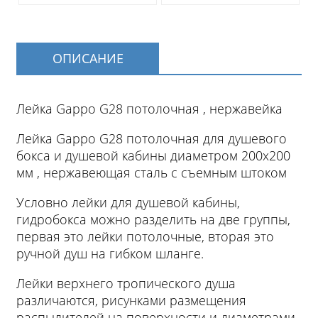
ОПИСАНИЕ
Лейка Gappo G28 потолочная , нержавейка
Лейка Gappo G28 потолочная для душевого
бокса и душевой кабины диаметром 200х200
мм , нержавеющая сталь с съемным штоком
Условно лейки для душевой кабины,
гидробокса можно разделить на две группы,
первая это лейки потолочные, вторая это
ручной душ на гибком шланге.
Лейки верхнего тропического душа
различаются, рисунками размещения
распылителей на поверхности и диаметрами