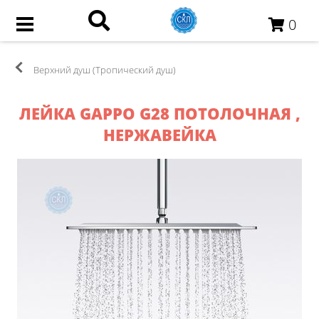
0
Верхний душ (Тропический душ)
ЛЕЙКА GAPPO G28 ПОТОЛОЧНАЯ ,
НЕРЖАВЕЙКА