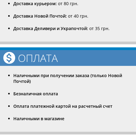
Доставка курьером:
от 80 грн.
Доставка Новой Почтой:
от 40 грн.
Доставка Деливери и Украпочтой:
от 35 грн.
ОПЛАТА
Наличными при получении заказа (только Новой
Почтой)
Безналичная оплата
Оплата платежной картой на расчетный счет
Наличными в магазине