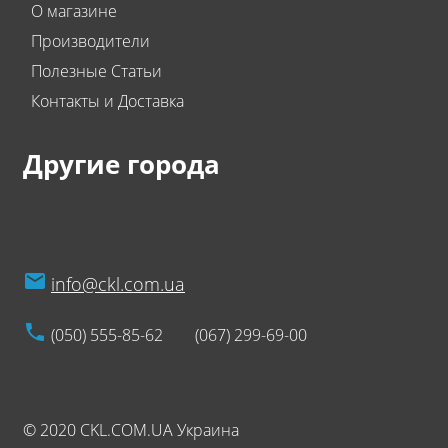
О магазине
Производители
Полезные Статьи
Контакты и Доставка
Другие города
info@ckl.com.ua
(050) 555-85-62
(067) 299-69-00
© 2020 CKL.COM.UA Украина