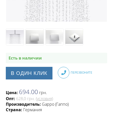
Есть в наличии
В ОДИН КЛИК
ПЕРЕЗВОНИТЕ
694.00
Цена:
грн
.
Опт:
628,0 грн.
(условия)
Производитель:
Gappo (Гаппо)
Страна:
Германия