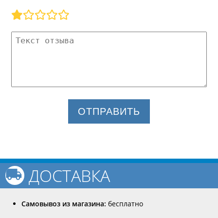
ОТПРАВИТЬ
ДОСТАВКА
Самовывоз из магазина:
бесплатно