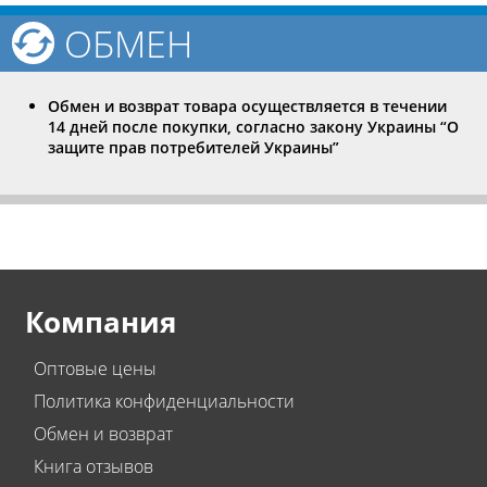
ОБМЕН
Обмен и возврат товара осуществляется в течении
14 дней после покупки, согласно закону Украины “О
защите прав потребителей Украины”
Компания
Оптовые цены
Политика конфиденциальности
Обмен и возврат
Книга отзывов