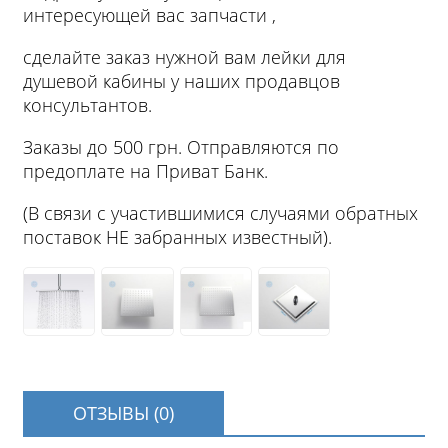
интересующей вас запчасти ,
сделайте заказ нужной вам лейки для
душевой кабины у наших продавцов
консультантов.
Заказы до 500 грн. Отправляются по
предоплате на Приват Банк.
(В связи с участившимися случаями обратных
поставок НЕ забранных известный).
ОТЗЫВЫ (0)