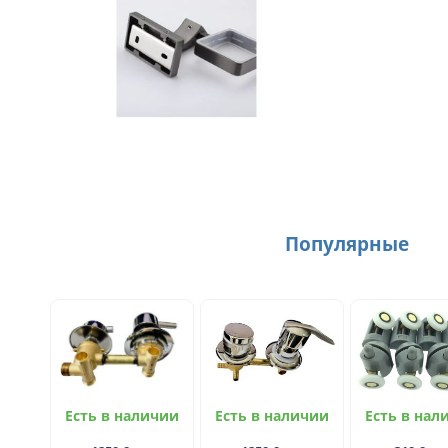
Популярные
Есть в наличии
Есть в наличии
Есть в нал