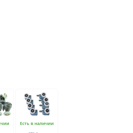
ичии
Есть в наличии