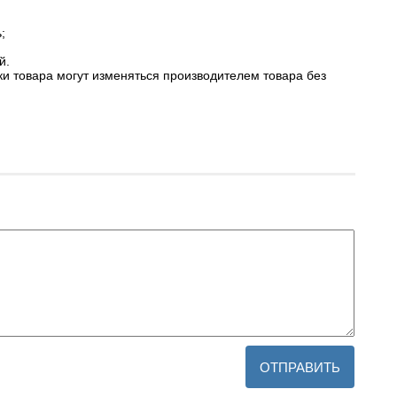
;
й.
ки товара могут изменяться производителем товара без
ОТПРАВИТЬ