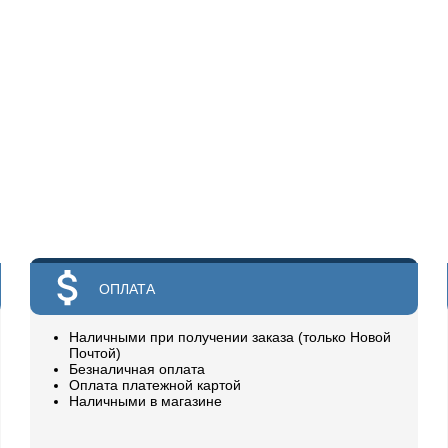
ОПЛАТА
Наличными при получении заказа (только Новой
Почтой)
Безналичная оплата
Оплата платежной картой
Наличными в магазине