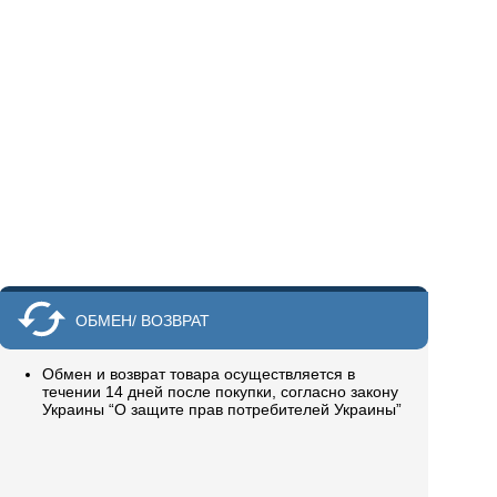
ОБМЕН/ ВОЗВРАТ
Обмен и возврат товара осуществляется в
течении 14 дней после покупки, согласно закону
Украины “О защите прав потребителей Украины”