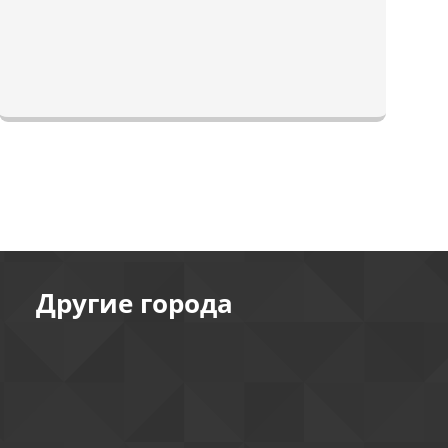
Другие города