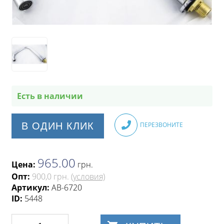
Есть в наличии
В ОДИН КЛИК
ПЕРЕЗВОНИТЕ
965.00
Цена:
грн
.
Опт:
900,0 грн.
(условия)
Артикул:
AB-6720
ID:
5448