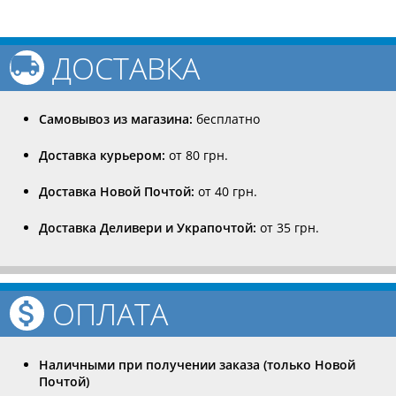
ДОСТАВКА
Самовывоз из магазина:
бесплатно
Доставка курьером:
от 80 грн.
Доставка Новой Почтой:
от 40 грн.
Доставка Деливери и Украпочтой:
от 35 грн.
ОПЛАТА
Наличными при получении заказа (только Новой
Почтой)