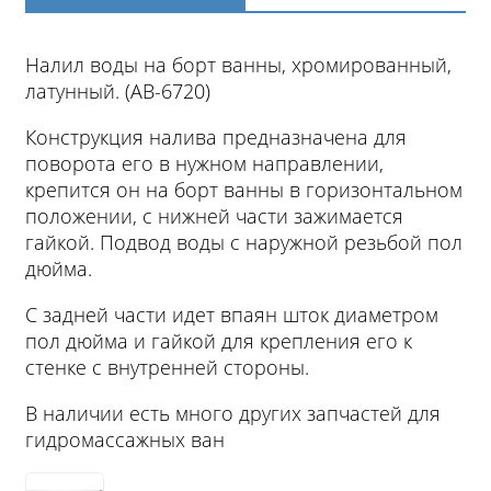
Налил воды на борт ванны, хромированный,
латунный. (АВ-6720)
Конструкция налива предназначена для
поворота его в нужном направлении,
крепится он на борт ванны в горизонтальном
положении, с нижней части зажимается
гайкой. Подвод воды с наружной резьбой пол
дюйма.
С задней части идет впаян шток диаметром
пол дюйма и гайкой для крепления его к
стенке с внутренней стороны.
В наличии есть много других запчастей для
гидромассажных ван