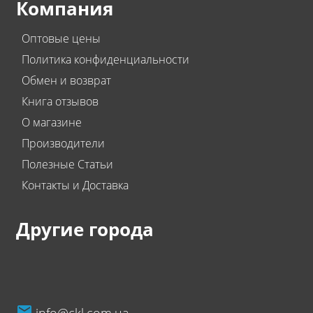
Компания
Оптовые цены
Политика конфиденциальности
Обмен и возврат
Книга отзывов
О магазине
Производители
Полезные Статьи
Контакты и Доставка
Другие города