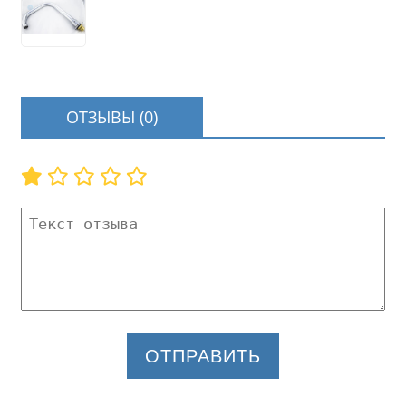
ОТЗЫВЫ (0)
ОТПРАВИТЬ