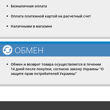
Безналичная оплата
Оплата платежной картой на расчетный счет
Наличными в магазине
ОБМЕН
Обмен и возврат товара осуществляется в течении
14 дней после покупки, согласно закону Украины “О
защите прав потребителей Украины”