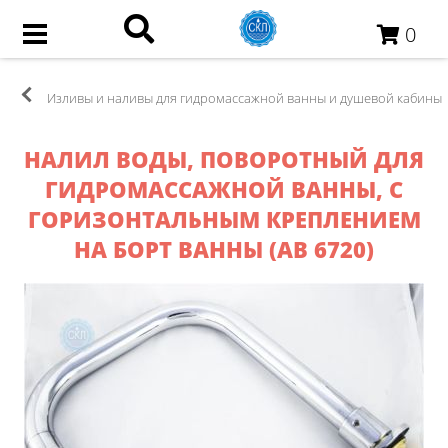
0
Изливы и наливы для гидромассажной ванны и душевой кабины
НАЛИЛ ВОДЫ, ПОВОРОТНЫЙ ДЛЯ
ГИДРОМАССАЖНОЙ ВАННЫ, С
ГОРИЗОНТАЛЬНЫМ КРЕПЛЕНИЕМ
НА БОРТ ВАННЫ (АВ 6720)