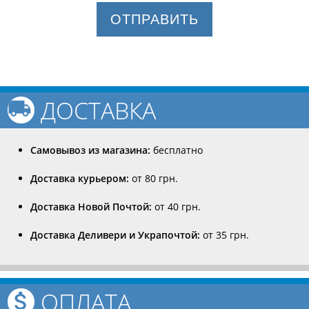
ОТПРАВИТЬ
ДОСТАВКА
Самовывоз из магазина:
бесплатно
Доставка курьером:
от 80 грн.
Доставка Новой Почтой:
от 40 грн.
Доставка Деливери и Украпочтой:
от 35 грн.
ОПЛАТА