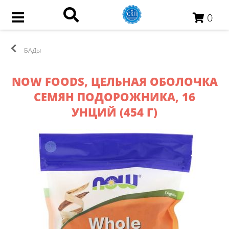
0
БАДы
NOW FOODS, ЦЕЛЬНАЯ ОБОЛОЧКА
СЕМЯН ПОДОРОЖНИКА, 16
УНЦИЙ (454 Г)