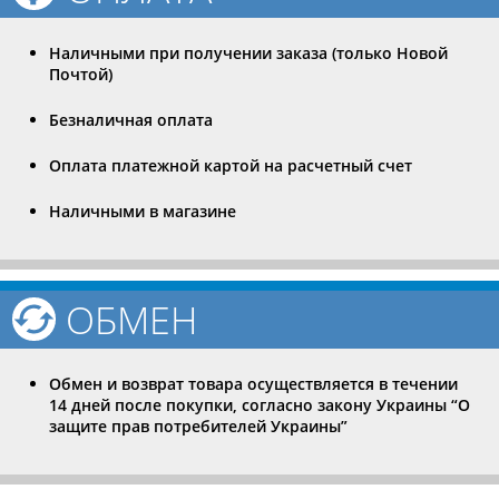
Наличными при получении заказа (только Новой
Почтой)
Безналичная оплата
Оплата платежной картой на расчетный счет
Наличными в магазине
ОБМЕН
Обмен и возврат товара осуществляется в течении
14 дней после покупки, согласно закону Украины “О
защите прав потребителей Украины”