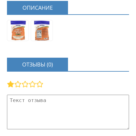
ОПИСАНИЕ
ОТЗЫВЫ (0)