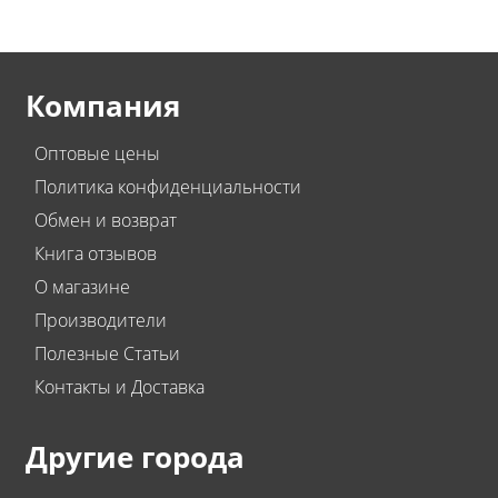
Компания
Оптовые цены
Политика конфиденциальности
Обмен и возврат
Книга отзывов
О магазине
Производители
Полезные Статьи
Контакты и Доставка
Другие города