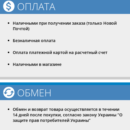
ОПЛАТА
Наличными при получении заказа (только Новой
Почтой)
Безналичная оплата
Оплата платежной картой на расчетный счет
Наличными в магазине
ОБМЕН
Обмен и возврат товара осуществляется в течении
14 дней после покупки, согласно закону Украины “О
защите прав потребителей Украины”