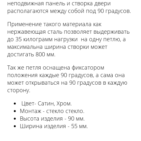
неподвижная панель и створка двери
располагаются между собой под 90 градусов.
Применение такого материала как
нержавеющая сталь позволяет выдерживать
до 35 килограмм нагрузки на одну петлю, а
максимальна ширина створки может
достигать 800 мм.
Так же петля оснащена фиксатором
положения каждые 90 градусов, а сама она
может открываться на 90 градусов в каждую
сторону.
Цвет- Сатин, Хром.
Монтаж - стекло стекло.
Высота изделия - 90 мм.
Ширина изделия - 55 мм.