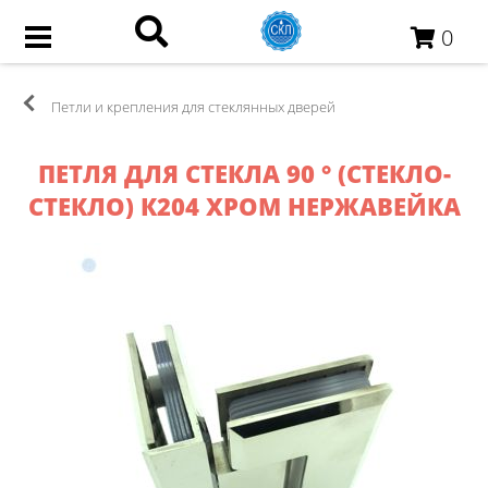
0
Петли и крепления для стеклянных дверей
ПЕТЛЯ ДЛЯ СТЕКЛА 90 ° (СТЕКЛО-
СТЕКЛО) К204 ХРОМ НЕРЖАВЕЙКА