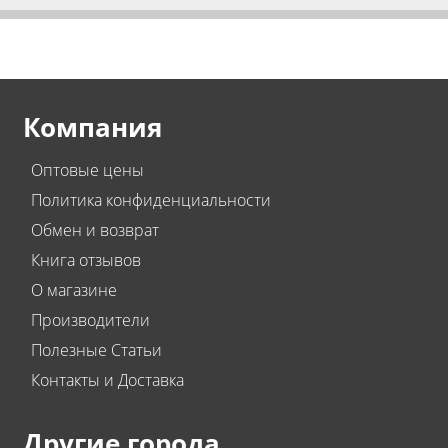
Компания
Оптовые цены
Политика конфиденциальности
Обмен и возврат
Книга отзывов
О магазине
Производители
Полезные Статьи
Контакты и Доставка
Другие города