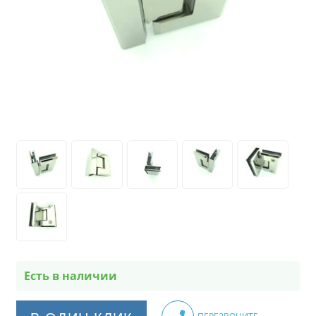
Есть в наличии