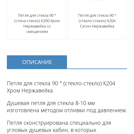
Петля для стекла 90 °
Петля для стекла 90 °
(стена-стекло) К200 Хром
(стекло-стекло) К204
Нержавейка со
Сатин Нержавейка
смещением
ОПИСАНИЕ
Петля для стекла 90 ° (стекло-стекло) К204
Хром Нержавейка
Душевая петля для стекла 8-10 мм
изготовлена методом отливки под давлением.
Петля сконструирована специально для
угловых душевых кабин, в которых