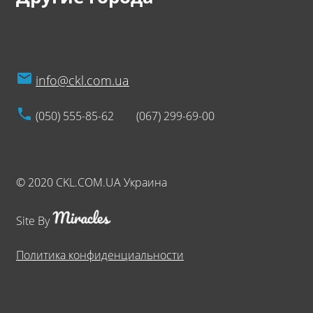
info@ckl.com.ua
(050) 555-85-62
(067) 299-69-00
© 2020 CKL.COM.UA Украина
Site By
Политика конфиденциальности