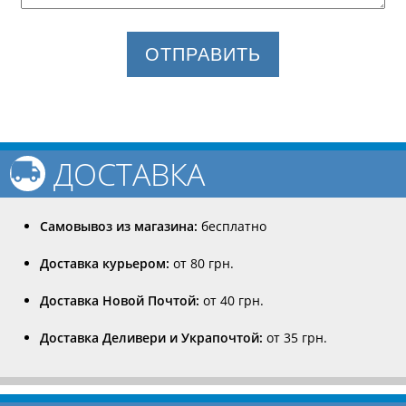
ОТПРАВИТЬ
ДОСТАВКА
Самовывоз из магазина:
бесплатно
Доставка курьером:
от 80 грн.
Доставка Новой Почтой:
от 40 грн.
Доставка Деливери и Украпочтой:
от 35 грн.