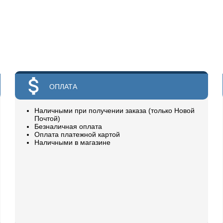
ОПЛАТА
Наличными при получении заказа (только Новой
Почтой)
Безналичная оплата
Оплата платежной картой
Наличными в магазине