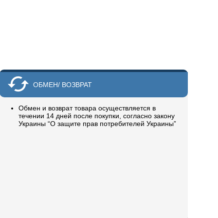
ОБМЕН/ ВОЗВРАТ
Обмен и возврат товара осуществляется в
течении 14 дней после покупки, согласно закону
Украины “О защите прав потребителей Украины”