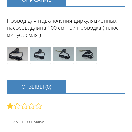
Провод для подключения циркуляционных
насосов. Длина 100 см, три проводка ( плюс
минус земля )
ОТЗЫВЫ (0)