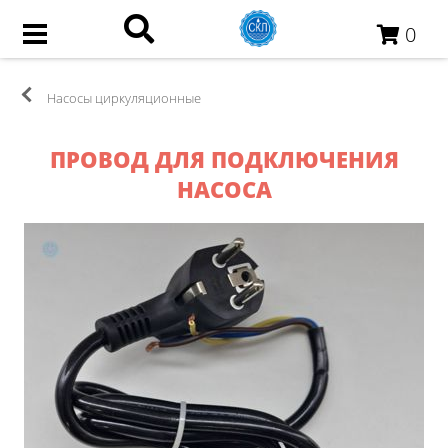
0
Насосы циркуляционные
ПРОВОД ДЛЯ ПОДКЛЮЧЕНИЯ
НАСОСА