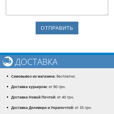
ОТПРАВИТЬ
ДОСТАВКА
Самовывоз из магазина:
бесплатно
Доставка курьером:
от 80 грн.
Доставка Новой Почтой:
от 40 грн.
Доставка Деливери и Украпочтой:
от 35 грн.