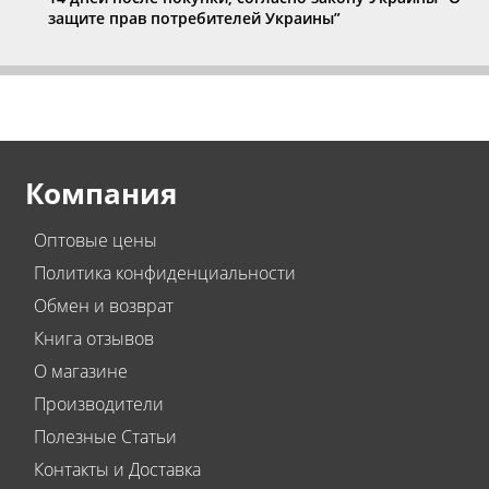
защите прав потребителей Украины”
Компания
Оптовые цены
Политика конфиденциальности
Обмен и возврат
Книга отзывов
О магазине
Производители
Полезные Статьи
Контакты и Доставка