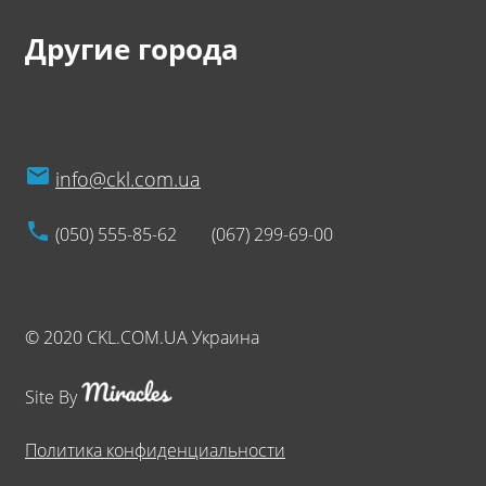
Другие города
info@ckl.com.ua
(050) 555-85-62
(067) 299-69-00
© 2020 CKL.COM.UA Украина
Site By
Политика конфиденциальности