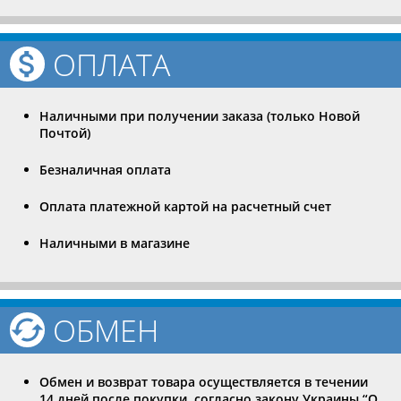
ОПЛАТА
Наличными при получении заказа (только Новой
Почтой)
Безналичная оплата
Оплата платежной картой на расчетный счет
Наличными в магазине
ОБМЕН
Обмен и возврат товара осуществляется в течении
14 дней после покупки, согласно закону Украины “О