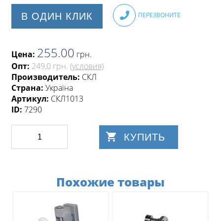
В ОДИН КЛИК
ПЕРЕЗВОНИТЕ
255.00
Цена:
грн
.
Опт:
249,0 грн.
(условия)
Производитель:
СКЛ
Страна:
Україна
Артикул:
СКЛ1013
ID:
7290
КУПИТЬ
Похожие товары