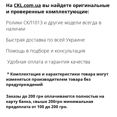
На
CKL.com.ua
вы найдете оригинальные
и проверенные комплектующие:
Ролики СКЛ1013 и другие модели всегда в
наличии
Быстрая доставка по всей Украине
Помощь в подборе и консультация
Удобная оплата и гарантия качества
* Комплектация и характеристики товара могут
изменяться производителем товара без
предупреждений
Заказы до 200 грн оплачиваются полностью на
карту банка, свыше 200грн минимальная
предоплата от 100 до 200 грн.