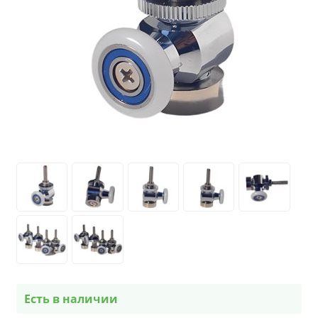
Есть в наличии