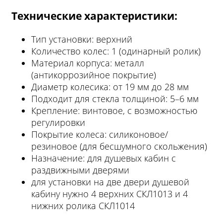
Технические характеристики:
Тип установки: верхний
Количество колес: 1 (одинарный ролик)
Материал корпуса: металл
(антикоррозийное покрытие)
Диаметр колесика: от 19 мм до 28 мм
Подходит для стекла толщиной: 5–6 мм
Крепление: винтовое, с возможностью
регулировки
Покрытие колеса: силиконовое/
резиновое (для бесшумного скольжения)
Назначение: для душевых кабин с
раздвижными дверями
для установки на две двери душевой
кабину нужно 4 верхних СКЛ1013 и 4
нижних ролика СКЛ1014