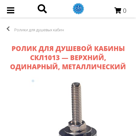
0
Ролики для душевых кабин
РОЛИК ДЛЯ ДУШЕВОЙ КАБИНЫ
СКЛ1013 — ВЕРХНИЙ,
ОДИНАРНЫЙ, МЕТАЛЛИЧЕСКИЙ