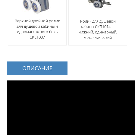
Верхний двойной ролик
Ролик для душевой
для душевой кабины и
кабины СКЛ1014 —
гидромассажного бокса
нижний, одинарный,
CKL1007
металлический
ОПИСАНИЕ