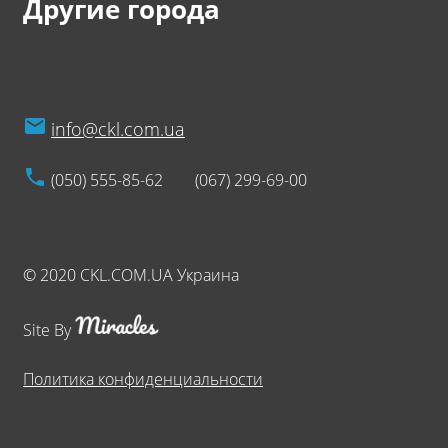
Другие города
info@ckl.com.ua
(050) 555-85-62
(067) 299-69-00
© 2020 CKL.COM.UA Украина
Site By
Политика конфиденциальности