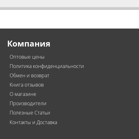
Компания
Оптовые цены
Политика конфиденциальности
Обмен и возврат
Книга отзывов
О магазине
Производители
Полезные Статьи
Контакты и Доставка