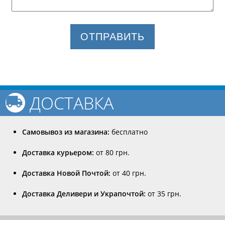
ОТПРАВИТЬ
ДОСТАВКА
Самовывоз из магазина:
бесплатно
Доставка курьером:
от 80 грн.
Доставка Новой Почтой:
от 40 грн.
Доставка Деливери и Украпочтой:
от 35 грн.