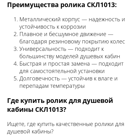
Преимущества ролика СКЛ1013:
Металлический корпус — надежность и
устойчивость к коррозии
Плавное и бесшумное движение —
благодаря резиновому покрытию колес
Универсальность — подходит к
большинству моделей душевых кабин
Быстрая и простая замена — подходит
для самостоятельной установки
Долговечность — устойчив к влаге и
перепадам температуры
Где купить ролик для душевой
кабины СКЛ1013?
Ищете, где купить качественные ролики для
душевой кабины?