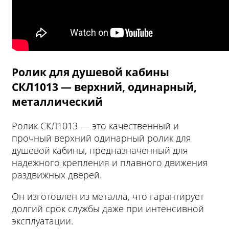
Ролик для душевой кабины
СКЛ1013 — верхний, одинарный,
металлический
Ролик СКЛ1013 — это качественный и
прочный верхний одинарный ролик для
душевой кабины, предназначенный для
надежного крепления и плавного движения
раздвижных дверей.
Он изготовлен из металла, что гарантирует
долгий срок службы даже при интенсивной
эксплуатации.