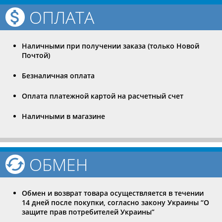
ОПЛАТА
Наличными при получении заказа (только Новой
Почтой)
Безналичная оплата
Оплата платежной картой на расчетный счет
Наличными в магазине
ОБМЕН
Обмен и возврат товара осуществляется в течении
14 дней после покупки, согласно закону Украины “О
защите прав потребителей Украины”