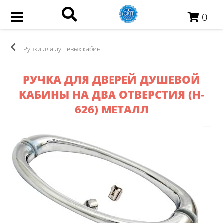
0
Ручки для душевых кабин
РУЧКА ДЛЯ ДВЕРЕЙ ДУШЕВОЙ
КАБИНЫ НА ДВА ОТВЕРСТИЯ (H-
626) МЕТАЛЛ