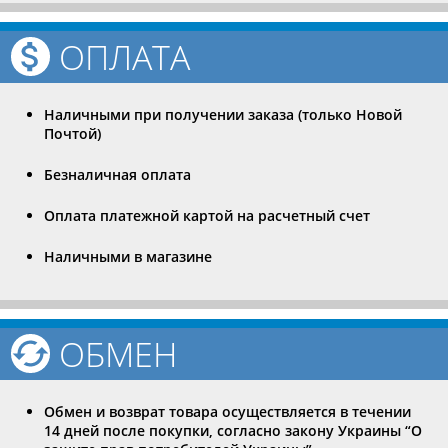
ОПЛАТА
Наличными при получении заказа (только Новой
Почтой)
Безналичная оплата
Оплата платежной картой на расчетный счет
Наличными в магазине
ОБМЕН
Обмен и возврат товара осуществляется в течении
14 дней после покупки, согласно закону Украины “О