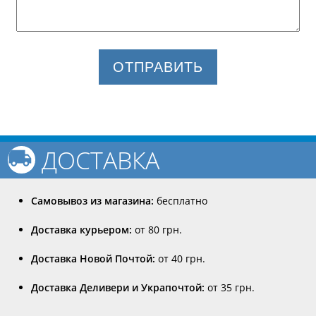
ОТПРАВИТЬ
ДОСТАВКА
Самовывоз из магазина:
бесплатно
Доставка курьером:
от 80 грн.
Доставка Новой Почтой:
от 40 грн.
Доставка Деливери и Украпочтой:
от 35 грн.