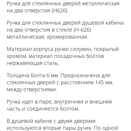
Ручка для стеклянных дверей металлическая
на два отверстия (Н626)
Ручка для стеклянных дверей душевой кабины
на два отверстия в стекле (H-626)
металлическая, хромированная.
Материал корпуса ручки силумин, покрытый
хромом, материал посадочных болтов
нержавеющая сталь.
Толщина болта 6 мм. Предназначена для
стеклянных дверей с расстоянием 145 мм.
между отверстиями.
Ручка идет в паре, внутренняя и внешняя
часть и соединяется болтом.
В душевой кабине с двумя дверями
используются вторые пары ручек. По одной