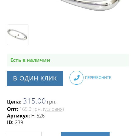
Есть в наличии
В ОДИН КЛИК
ПЕРЕЗВОНИТЕ
315.00
Цена:
грн
.
Опт:
165,0 грн.
(условия)
Артикул:
H-626
ID:
239