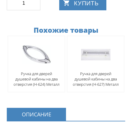
КУПИТЬ
Похожие товары
Ручка для дверей
Ручка для дверей
душевой кабины на два
душевой кабины на два
отверстия (H-624) Металл
отверстия (H-627) Металл
ОПИСАНИЕ