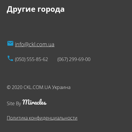
Другие города
info@ckl.com.ua
(050) 555-85-62
(067) 299-69-00
© 2020 CKL.COM.UA Украина
Site By
Политика конфиденциальности