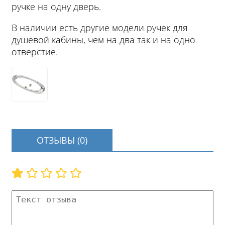
ручке на одну дверь.
В наличии есть другие модели ручек для
душевой кабины, чем на два так и на одно
отверстие.
ОТЗЫВЫ (0)