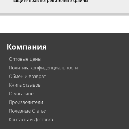
защите прав потребителей Украины”
Компания
Оптовые цены
Политика конфиденциальности
Обмен и возврат
Книга отзывов
О магазине
Производители
Полезные Статьи
Контакты и Доставка