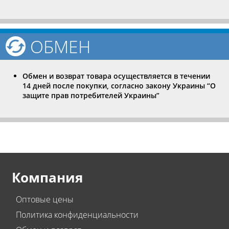
ОБМЕН
Обмен и возврат товара осуществляется в течении
14 дней после покупки, согласно закону Украины “О
защите прав потребителей Украины”
Компания
Оптовые цены
Политика конфиденциальности