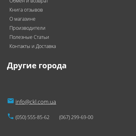
Обмен и возврат
Книга отзывов
О магазине
Производители
Полезные Статьи
Контакты и Доставка
Другие города
info@ckl.com.ua
(050) 555-85-62
(067) 299-69-00