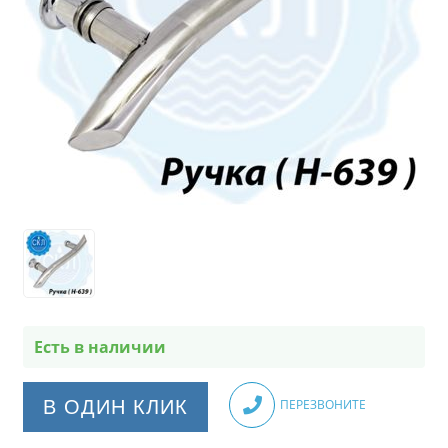
Есть в наличии
В ОДИН КЛИК
ПЕРЕЗВОНИТЕ