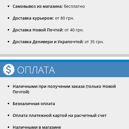
Самовывоз из магазина:
бесплатно
Доставка курьером:
от 80 грн.
Доставка Новой Почтой:
от 40 грн.
Доставка Деливери и Украпочтой:
от 35 грн.
ОПЛАТА
Наличными при получении заказа (только Новой
Почтой)
Безналичная оплата
Оплата платежной картой на расчетный счет
Наличными в магазине