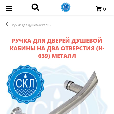
0
Ручки для душевых кабин
РУЧКА ДЛЯ ДВЕРЕЙ ДУШЕВОЙ
КАБИНЫ НА ДВА ОТВЕРСТИЯ (H-
639) МЕТАЛЛ