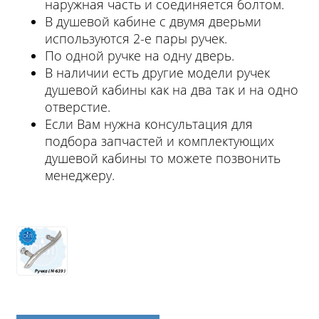
наружная часть и соединяется болтом.
В душевой кабине с двумя дверьми
используются 2-е пары ручек.
По одной ручке на одну дверь.
В наличии есть другие модели ручек
душевой кабины как на два так и на одно
отверстие.
Если Вам нужна консультация для
подбора запчастей и комплектующих
душевой кабины то можете позвонить
менеджеру.