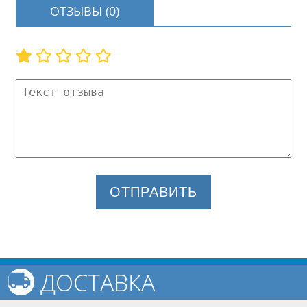
ОТЗЫВЫ (0)
ОТПРАВИТЬ
ДОСТАВКА