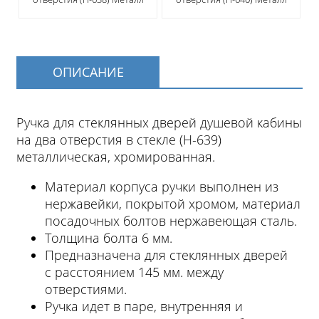
ОПИСАНИЕ
Ручка для стеклянных дверей душевой кабины
на два отверстия в стекле (H-639)
металлическая, хромированная.
Материал корпуса ручки выполнен из
нержавейки, покрытой хромом, материал
посадочных болтов нержавеющая сталь.
Толщина болта 6 мм.
Предназначена для стеклянных дверей
с расстоянием 145 мм. между
отверстиями.
Ручка идет в паре, внутренняя и