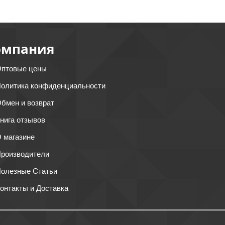
омпания
птовые цены
олитика конфиденциальности
бмен и возврат
нига отзывов
 магазине
роизводители
олезные Статьи
онтакты и Доставка