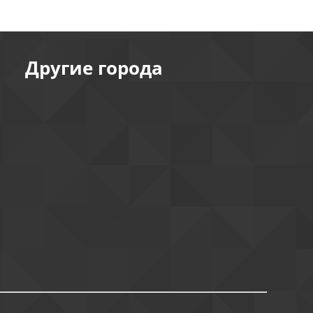
Другие города