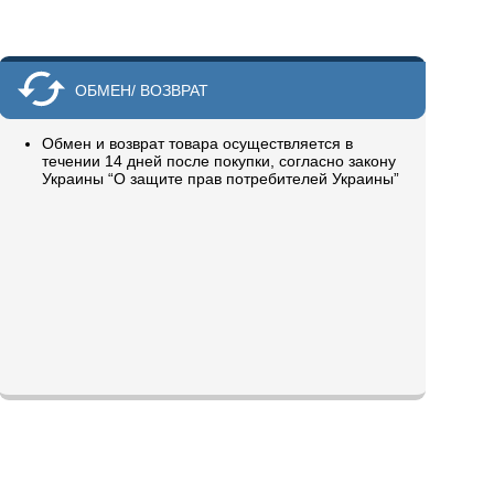
ОБМЕН/ ВОЗВРАТ
Обмен и возврат товара осуществляется в
течении 14 дней после покупки, согласно закону
Украины “О защите прав потребителей Украины”