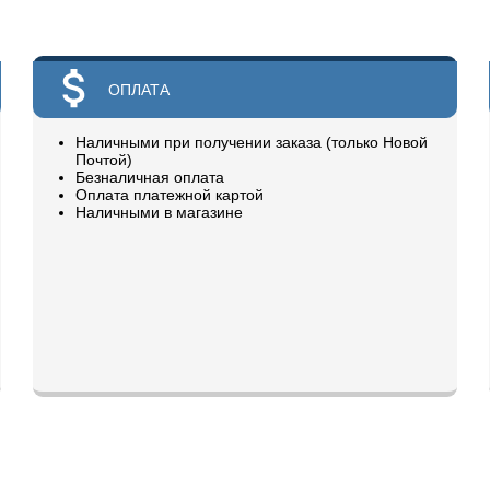
ОПЛАТА
Наличными при получении заказа (только Новой
Почтой)
Безналичная оплата
Оплата платежной картой
Наличными в магазине