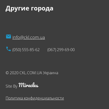
Другие города
info@ckl.com.ua
(050) 555-85-62
(067) 299-69-00
© 2020 CKL.COM.UA Украина
Site By
Политика конфиденциальности