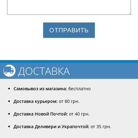
ОТПРАВИТЬ
ДОСТАВКА
Самовывоз из магазина:
бесплатно
Доставка курьером:
от 80 грн.
Доставка Новой Почтой:
от 40 грн.
Доставка Деливери и Украпочтой:
от 35 грн.