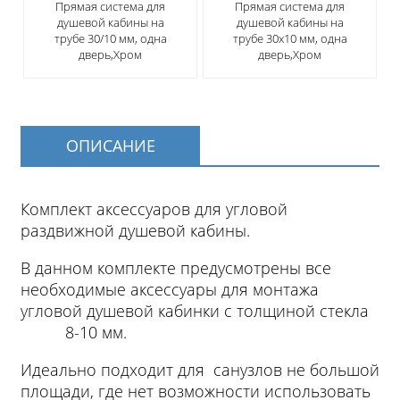
Прямая система для
Прямая система для
душевой кабины на
душевой кабины на
трубе 30/10 мм, одна
трубе 30х10 мм, одна
дверь,Хром
дверь,Хром
ОПИСАНИЕ
Комплект аксессуаров для угловой
раздвижной душевой кабины.
В данном комплекте предусмотрены все
необходимые аксессуары для монтажа
угловой душевой кабинки с толщиной стекла
8-10 мм.
Идеально подходит для санузлов не большой
площади, где нет возможности использовать