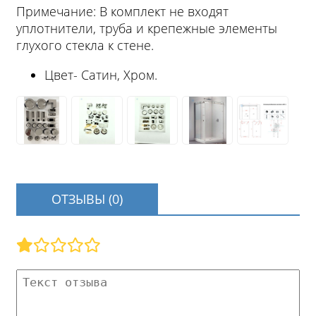
Примечание: В комплект не входят
уплотнители, труба и крепежные элементы
глухого стекла к стене.
Цвет- Сатин, Хром.
ОТЗЫВЫ (0)