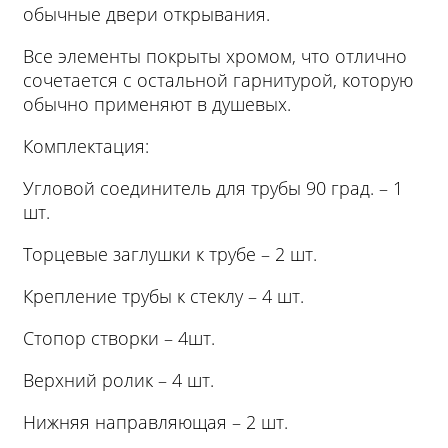
обычные двери открывания.
Все элементы покрыты хромом, что отлично
сочетается с остальной гарнитурой, которую
обычно применяют в душевых.
Комплектация:
Угловой соединитель для трубы 90 град. – 1
шт.
Торцевые заглушки к трубе – 2 шт.
Крепление трубы к стеклу – 4 шт.
Стопор створки – 4шт.
Верхний ролик – 4 шт.
Нижняя направляющая – 2 шт.