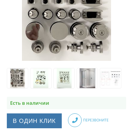
Есть в наличии
В ОДИН КЛИК
ПЕРЕЗВОНИТЕ