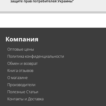
защите прав потребителей Украины”
Компания
Оптовые цены
Политика конфиденциальности
Обмен и возврат
Книга отзывов
О магазине
Производители
Полезные Статьи
Контакты и Доставка