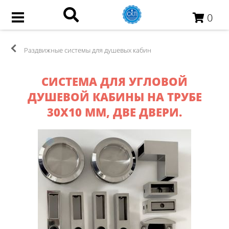
0
Раздвижные системы для душевых кабин
СИСТЕМА ДЛЯ УГЛОВОЙ
ДУШЕВОЙ КАБИНЫ НА ТРУБЕ
30Х10 ММ, ДВЕ ДВЕРИ.