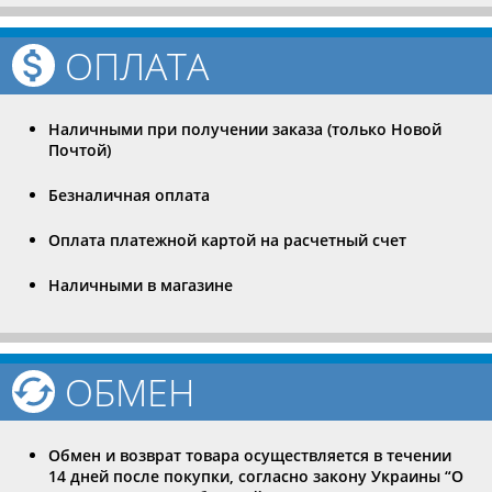
ОПЛАТА
Наличными при получении заказа (только Новой
Почтой)
Безналичная оплата
Оплата платежной картой на расчетный счет
Наличными в магазине
ОБМЕН
Обмен и возврат товара осуществляется в течении
14 дней после покупки, согласно закону Украины “О