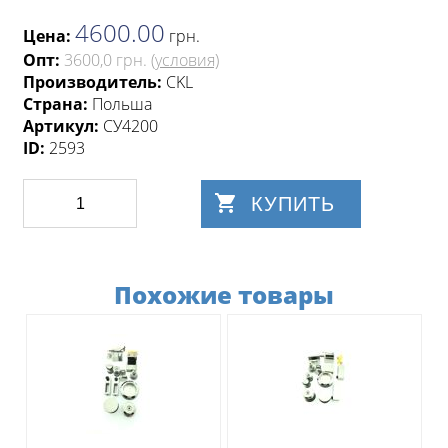
4600.00
Цена:
грн
.
Опт:
3600,0 грн.
(условия)
Производитель:
CKL
Страна:
Польша
Артикул:
СУ4200
ID:
2593
КУПИТЬ
Похожие товары