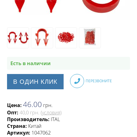
Есть в наличии
В ОДИН КЛИК
ПЕРЕЗВОНИТЕ
46.00
Цена:
грн
.
Опт:
40,0 грн.
(условия)
Производитель:
ITAL
Страна:
Китай
Артикул:
1047062