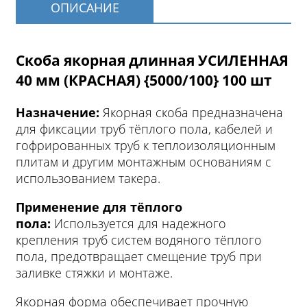
ОПИСАНИЕ
Скоба якорная длинная УСИЛЕННАЯ
40 мм (КРАСНАЯ) {5000/100} 100 шт
Назначение:
Якорная скоба предназначена
для фиксации труб тёплого пола, кабелей и
гофрированных труб к теплоизоляционным
плитам и другим монтажным основаниям с
использованием такера.
Применение для тёплого
пола:
Используется для надежного
крепления труб систем водяного тёплого
пола, предотвращает смещение труб при
заливке стяжки и монтаже.
Якорная форма обеспечивает прочную