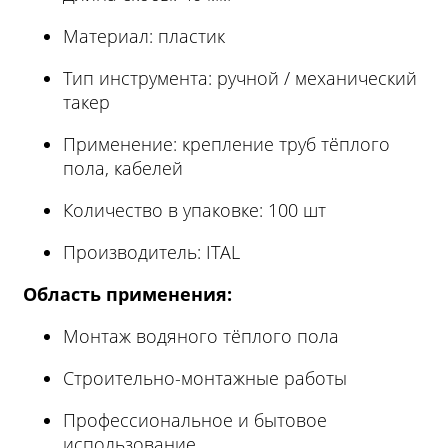
Материал: пластик
Тип инструмента: ручной / механический
такер
Применение: крепление труб тёплого
пола, кабелей
Количество в упаковке: 100 шт
Производитель: ITAL
Область применения:
Монтаж водяного тёплого пола
Строительно-монтажные работы
Профессиональное и бытовое
использование