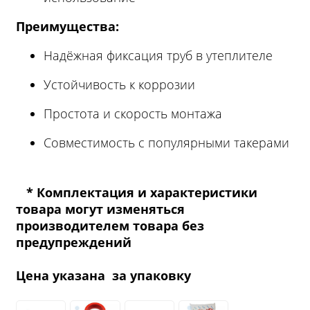
Преимущества:
Надёжная фиксация труб в утеплителе
Устойчивость к коррозии
Простота и скорость монтажа
Совместимость с популярными такерами
* Комплектация и характеристики
товара могут изменяться
производителем товара без
предупреждений
Цена указана за упаковку