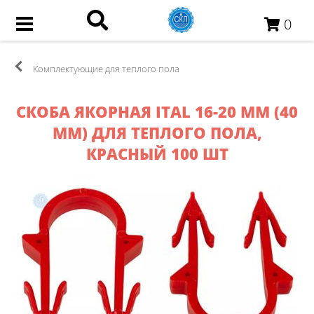
0
Комплектующие для теплого пола
СКОБА ЯКОРНАЯ ITAL 16-20 ММ (40
ММ) ДЛЯ ТЕПЛОГО ПОЛА,
КРАСНЫЙ 100 ШТ