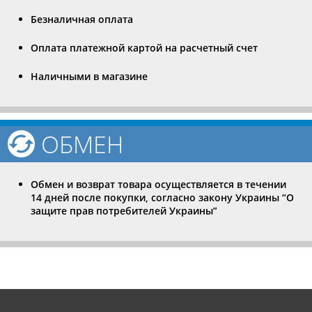
Безналичная оплата
Оплата платежной картой на расчетный счет
Наличными в магазине
ОБМЕН
Обмен и возврат товара осуществляется в течении
14 дней после покупки, согласно закону Украины “О
защите прав потребителей Украины”