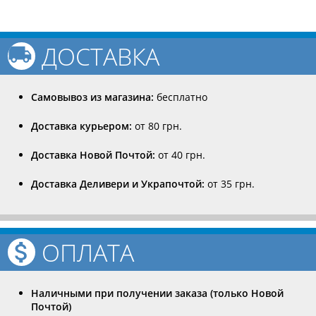
ДОСТАВКА
Самовывоз из магазина:
бесплатно
Доставка курьером:
от 80 грн.
Доставка Новой Почтой:
от 40 грн.
Доставка Деливери и Украпочтой:
от 35 грн.
ОПЛАТА
Наличными при получении заказа (только Новой
Почтой)