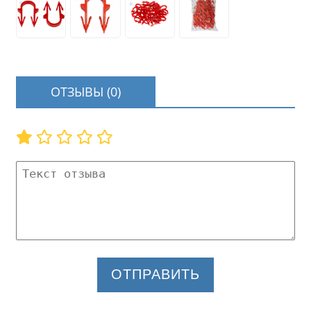
ОТЗЫВЫ (0)
ОТПРАВИТЬ