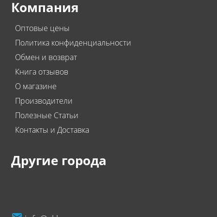
Компания
Оптовые цены
Политика конфиденциальности
Обмен и возврат
Книга отзывов
О магазине
Производители
Полезные Статьи
Контакты и Доставка
Другие города