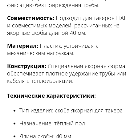
фиксацию без повреждения трубы.
Совместимость:
Подходит для такеров ITAL
и совместимых моделей, рассчитанных на
якорные скобы длиной 40 мм.
Материал:
Пластик, устойчивая к
механическим нагрузкам.
Конструкция:
Специальная якорная форма
обеспечивает плотное удержание трубы или
кабеля в теплоизоляции.
Технические характеристики:
Тип изделия: скоба якорная для такера
Назначение: тёплый пол
Длина скобы: 40 мм