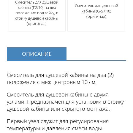
Смеситель для душевой
Смеситель для душевой
кабины (Г2/10) на два
кабины (G-5 \ 10)
положения под гайку, в
(оригинал)
стойку душевой кабины
(оригинал)
ОПИСАНИЕ
Смеситель для душевой кабины на два (2)
положение с межцентровым 10 см.
Смеситель для душевой кабины с двумя
узлами. Предназначен для установки в стойку
душевой кабины или скрытого монтажа.
Первый узел служит для регулирования
температуры и давления смеси воды.