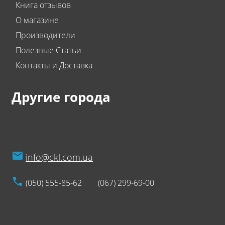
Книга отзывов
О магазине
Производители
Полезные Статьи
Контакты и Доставка
Другие города
info@ckl.com.ua
(050) 555-85-62
(067) 299-69-00