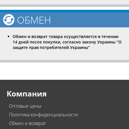
ОБМЕН
Обмен и возврат товара осуществляется в течении
14 дней после покупки, согласно закону Украины “О
защите прав потребителей Украины”
Компания
Оптовые цены
Политика конфиденциальности
Обмен и возврат