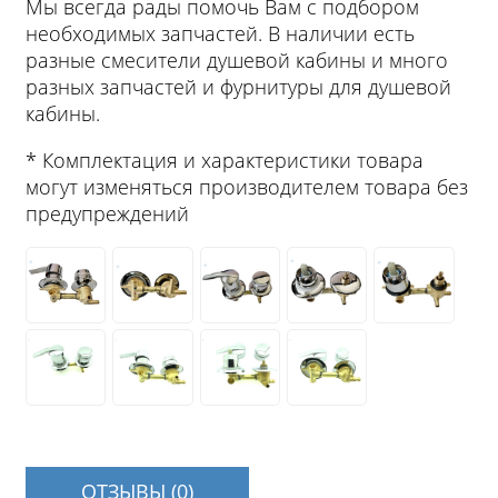
Мы всегда рады помочь Вам с подбором
необходимых запчастей. В наличии есть
разные смесители душевой кабины и много
разных запчастей и фурнитуры для душевой
кабины.
* Комплектация и характеристики товара
могут изменяться производителем товара без
предупреждений
ОТЗЫВЫ (0)