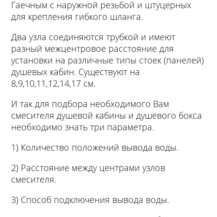
Гаечным с наружной резьбой и штуцерных
для крепления гибкого шланга.
Два узла соединяются трубкой и имеют
разный межцентровое расстояние для
установки на различные типы стоек (панелей)
душевых кабин. Существуют на
8,9,10,11,12,14,17 см.
И так для подбора необходимого Вам
смесителя душевой кабины и душевого бокса
необходимо знать три параметра.
1) Количество положений вывода воды.
2) Расстояние между центрами узлов
смесителя.
3) Способ подключения вывода воды.