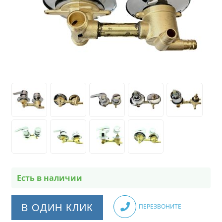
Есть в наличии
В ОДИН КЛИК
ПЕРЕЗВОНИТЕ