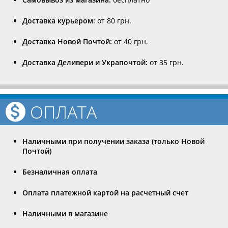
Доставка курьером:
от 80 грн.
Доставка Новой Почтой:
от 40 грн.
Доставка Деливери и Украпочтой:
от 35 грн.
ОПЛАТА
Наличными при получении заказа (только Новой
Почтой)
Безналичная оплата
Оплата платежной картой на расчетный счет
Наличными в магазине