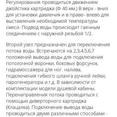
Регулирования проводиться движением
джойстика картриджа (Ф 40 мм.) В верх - вниз
для установки давления и в право- влево для
выставления необходимой температуры
смеси. Подвод воды происходит гаечным
соединением с наружной резьбой 1/2.
Второй узел предназначен для переключения
потока воды. Встречаются на 2,3,4,5,6,7
положений вывода воды для подключения
потолочной воронки, боковых форсунок,
гидрамоссажера для ног. налива,
подключения гибкого шланга ручной лейки,
парогенератора и.т.д. В зависимости от
комплектации модели душевой кабины.
Перенаправления потока проводиться с
помощью диверторного картриджа
(Клацалка). Подключение вывода воды
проводиться двумя различными способами -