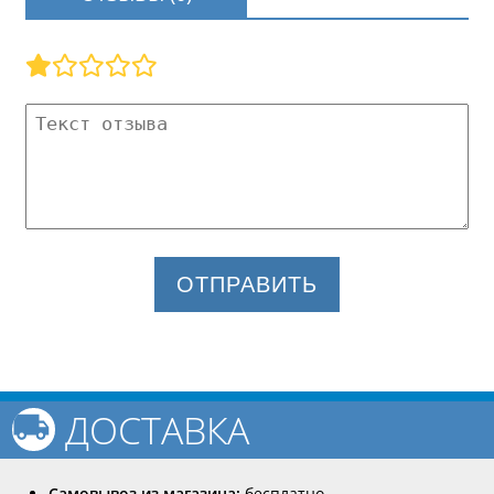
ОТПРАВИТЬ
ДОСТАВКА
Самовывоз из магазина:
бесплатно