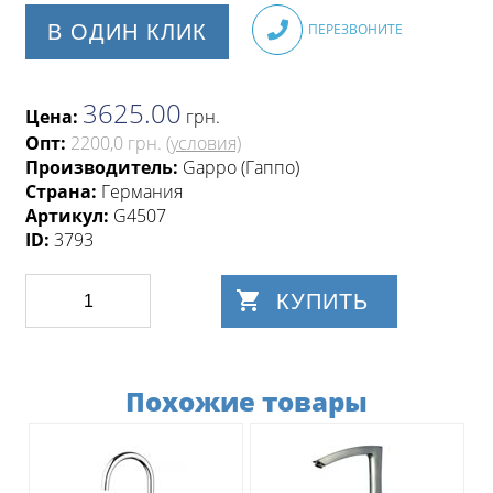
В ОДИН КЛИК
ПЕРЕЗВОНИТЕ
3625.00
Цена:
грн
.
Опт:
2200,0 грн.
(условия)
Производитель:
Gappo (Гаппо)
Страна:
Германия
Артикул:
G4507
ID:
3793
КУПИТЬ
Похожие товары