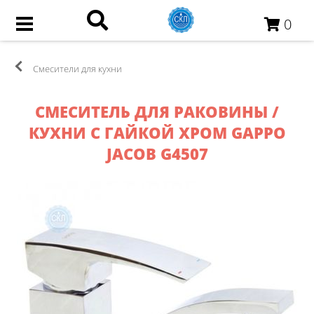
0
Смесители для кухни
СМЕСИТЕЛЬ ДЛЯ РАКОВИНЫ /
КУХНИ С ГАЙКОЙ ХРОМ GAPPO
JACOB G4507