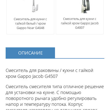
Смеситель для кухни с
Смеситель для кухни с
гайкой хром Gappo Jacob
гайкой белый / хром
G4007
Gappo Noar G4048
ОПИСАНИЕ
Смеситель для раковины / кухни с гайкой
хром Gappo Jacob G4507
Смеситель смесителя типа отличное решение
для установки на кухне. С помощью
поворотного рычага удобно регулировать
напор и температуру потока. Корпус