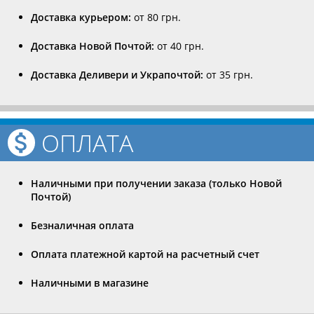
Доставка курьером:
от 80 грн.
Доставка Новой Почтой:
от 40 грн.
Доставка Деливери и Украпочтой:
от 35 грн.
ОПЛАТА
Наличными при получении заказа (только Новой
Почтой)
Безналичная оплата
Оплата платежной картой на расчетный счет
Наличными в магазине