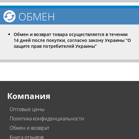
ОБМЕН
Обмен и возврат товара осуществляется в течении
14 дней после покупки, согласно закону Украины “О
защите прав потребителей Украины”
Компания
Оптовые цены
Политика конфиденциальности
Обмен и возврат
Книга отзывов