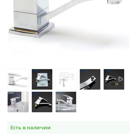
Есть в наличии