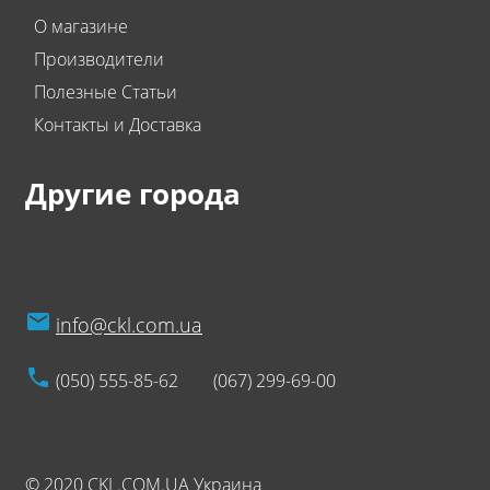
О магазине
Производители
Полезные Статьи
Контакты и Доставка
Другие города
info@ckl.com.ua
(050) 555-85-62
(067) 299-69-00
© 2020 CKL.COM.UA Украина