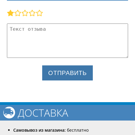
ОТПРАВИТЬ
ДОСТАВКА
Самовывоз из магазина:
бесплатно