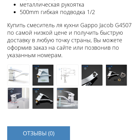
металлическая рукоятка
500mm гибкая подводка 1/2
Купить смеситель ля кухни Gappo Jacob G4507
по самой низкой цене и получить быструю
доставку в любую точку страны, Вы можете
оформив заказ на сайте или позвонив по
указанным номерам.
ОТЗЫВЫ (0)