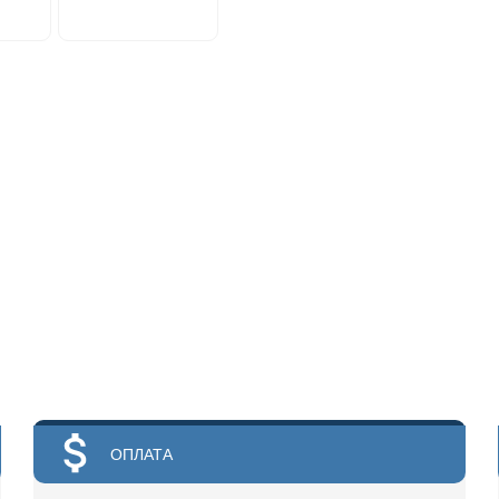
ОПЛАТА