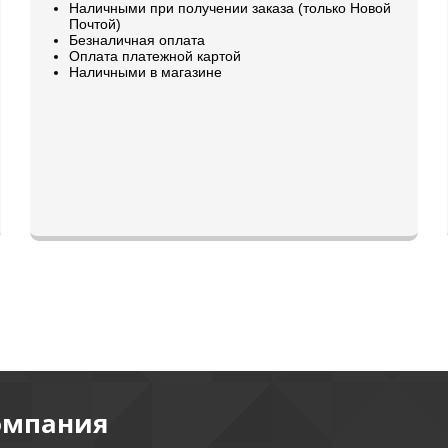
Наличными при получении заказа (только Новой
Почтой)
Безналичная оплата
Оплата платежной картой
Наличными в магазине
омпания