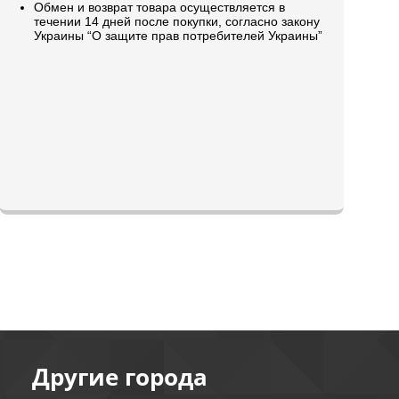
Обмен и возврат товара осуществляется в
течении 14 дней после покупки, согласно закону
Украины “О защите прав потребителей Украины”
Другие города