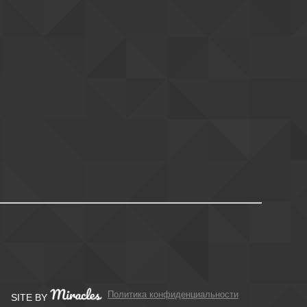
Политика конфиденциальности
SITE BY