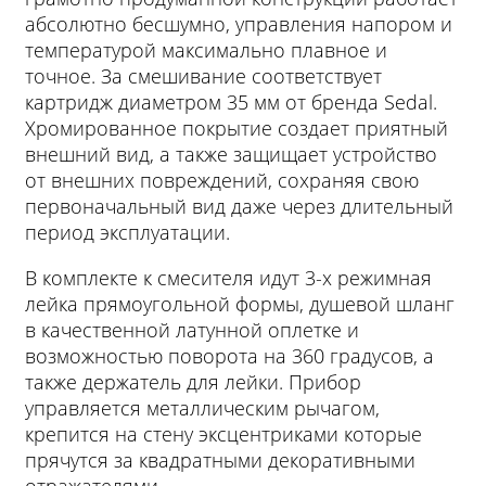
абсолютно бесшумно, управления напором и
температурой максимально плавное и
точное. За смешивание соответствует
картридж диаметром 35 мм от бренда Sedal.
Хромированное покрытие создает приятный
внешний вид, а также защищает устройство
от внешних повреждений, сохраняя свою
первоначальный вид даже через длительный
период эксплуатации.
В комплекте к смесителя идут 3-х режимная
лейка прямоугольной формы, душевой шланг
в качественной латунной оплетке и
возможностью поворота на 360 градусов, а
также держатель для лейки. Прибор
управляется металлическим рычагом,
крепится на стену эксцентриками которые
прячутся за квадратными декоративными