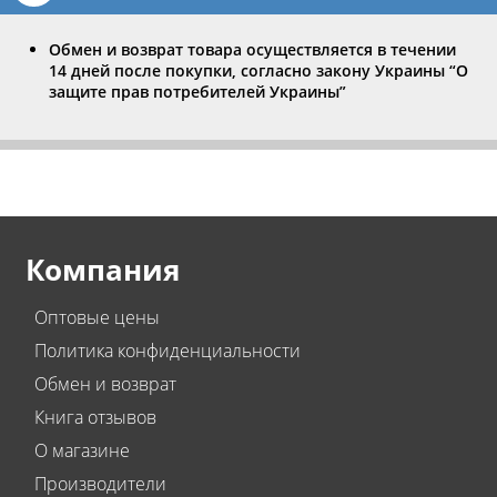
Обмен и возврат товара осуществляется в течении
14 дней после покупки, согласно закону Украины “О
защите прав потребителей Украины”
Компания
Оптовые цены
Политика конфиденциальности
Обмен и возврат
Книга отзывов
О магазине
Производители