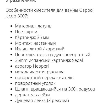
отражателями.
Особенности смесителя для ванны Gappo
Jacob 3007:
Материал: латунь
Цвет: хром
Картридж: 35 мм
Монтаж: настенный
Излив: литой / короткий
Переключатель на душ: поворотный
35mm испанский картридж Sedal
аэратор Neoperl
металлическая рукоятка
поворотный переключатель
поворотный уголок
Шланг, вращающийся на 360 градусов
держатель лейки
Душевая лейка (3 режима)