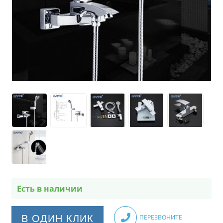
Есть в наличии
В ОДИН КЛИК
ПЕРЕЗВОНИТЕ