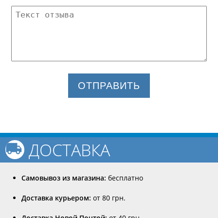
ОТПРАВИТЬ
ДОСТАВКА
Самовывоз из магазина:
бесплатно
Доставка курьером:
от 80 грн.
Доставка Новой Почтой:
от 40 грн.