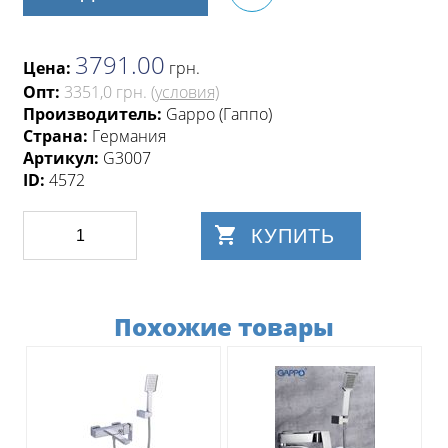
3791.00
Цена:
грн
.
Опт:
3351,0 грн.
(условия)
Производитель:
Gappo (Гаппо)
Страна:
Германия
Артикул:
G3007
ID:
4572
КУПИТЬ
Похожие товары