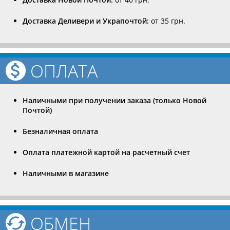
Доставка Деливери и Украпочтой:
от 35 грн.
ОПЛАТА
Наличными при получении заказа (только Новой
Почтой)
Безналичная оплата
Оплата платежной картой на расчетный счет
Наличными в магазине
ОБМЕН