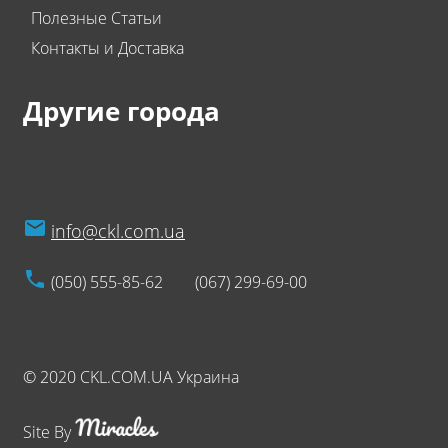
Полезные Статьи
Контакты и Доставка
Другие города
info@ckl.com.ua
(050) 555-85-62
(067) 299-69-00
© 2020 CKL.COM.UA Украина
Site By