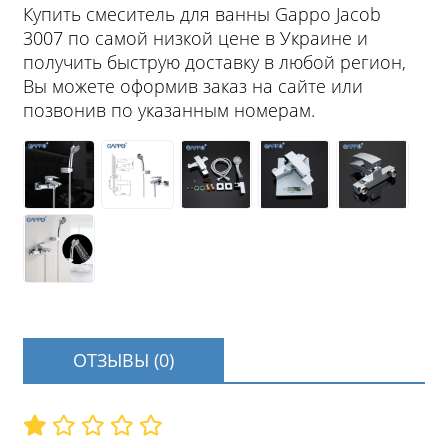
Купить смеситель для ванны Gappo Jacob
3007 по самой низкой цене в Украине и
получить быструю доставку в любой регион,
Вы можете оформив заказ на сайте или
позвонив по указанным номерам.
ОТЗЫВЫ (0)