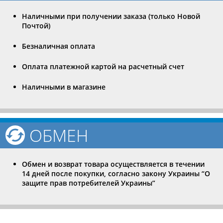
Наличными при получении заказа (только Новой
Почтой)
Безналичная оплата
Оплата платежной картой на расчетный счет
Наличными в магазине
ОБМЕН
Обмен и возврат товара осуществляется в течении
14 дней после покупки, согласно закону Украины “О
защите прав потребителей Украины”