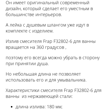
Он имеет оригинальный современный
дизайн, который сделает его уместным в
большинстве интерьеров.
А лейка с душевым шлангом уже идут в
комплекте с изделием.
Излив смесителя Frap F32802-6 для ванны
вращается на 360 градусов ,
поэтому его всегда можно убрать в сторону
при принятии душа.
Но небольшая длина не позволяет
использовать его и для умывальника.
Характеристики смесителя Frap F32802-6 для
ванны из нержавеющей стали:
длина излива: 180 мм;