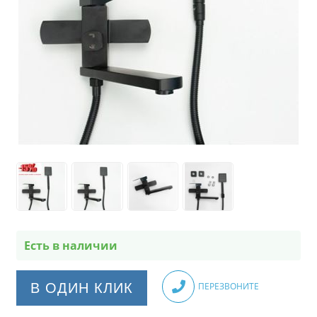
Есть в наличии
В ОДИН КЛИК
ПЕРЕЗВОНИТЕ