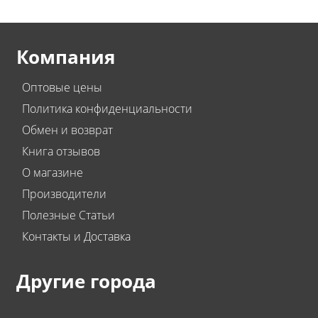
Компания
Оптовые цены
Политика конфиденциальности
Обмен и возврат
Книга отзывов
О магазине
Производители
Полезные Статьи
Контакты и Доставка
Другие города