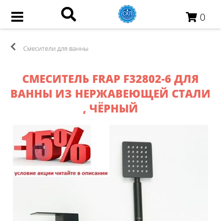
0
Смесители для ванны
СМЕСИТЕЛЬ FRAP F32802-6 ДЛЯ
ВАННЫ ИЗ НЕРЖАВЕЮЩЕЙ СТАЛИ
, ЧЁРНЫЙ