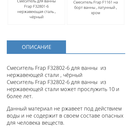
Смеситель для ванны
Смеситель Frap F1161 на
Frap F32801-6
борт ванны , латунный ,
нержавеющая сталь ,
хром
чёрный
ОПИСАНИЕ
Смеситель Frap F32802-6 для ванны из
нержавеющей стали , чёрный
Смеситель Frap F32802-6 для ванны из
нержавеющей стали может прослужить 10 и
более лет.
Данный материал не ржавеет под действием
воды и не содержит в своем составе опасных
для человека веществ.