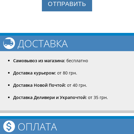
ОТПРАВИТЬ
ДОСТАВКА
Самовывоз из магазина:
бесплатно
Доставка курьером:
от 80 грн.
Доставка Новой Почтой:
от 40 грн.
Доставка Деливери и Украпочтой:
от 35 грн.
ОПЛАТА