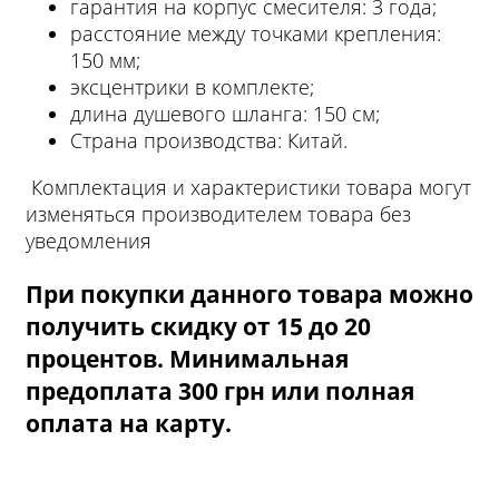
гарантия на корпус смесителя: 3 года;
расстояние между точками крепления:
150 мм;
эксцентрики в комплекте;
длина душевого шланга: 150 см;
Страна производства: Китай.
Комплектация и характеристики товара могут
изменяться производителем товара без
уведомления
При покупки данного товара можно
получить скидку от 15 до 20
процентов. Минимальная
предоплата 300 грн или полная
оплата на карту.