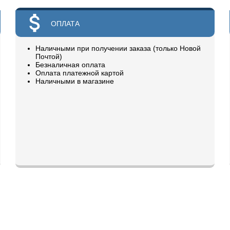
ОПЛАТА
Наличными при получении заказа (только Новой
Почтой)
Безналичная оплата
Оплата платежной картой
Наличными в магазине