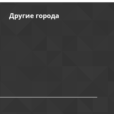
Другие города