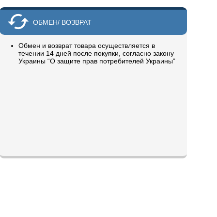
ОБМЕН/ ВОЗВРАТ
Обмен и возврат товара осуществляется в
течении 14 дней после покупки, согласно закону
Украины “О защите прав потребителей Украины”