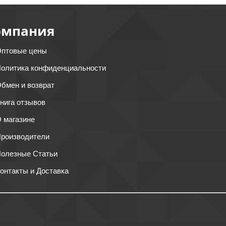
омпания
птовые цены
олитика конфиденциальности
бмен и возврат
нига отзывов
 магазине
роизводители
олезные Статьи
онтакты и Доставка