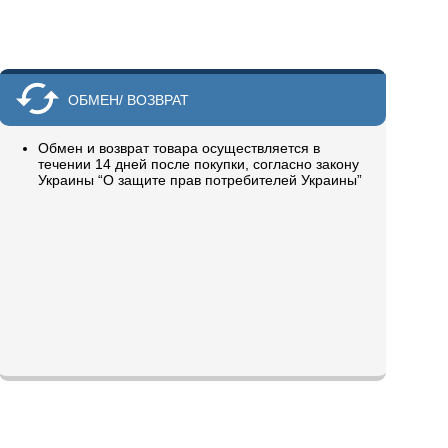
ОБМЕН/ ВОЗВРАТ
Обмен и возврат товара осуществляется в
течении 14 дней после покупки, согласно закону
Украины “О защите прав потребителей Украины”