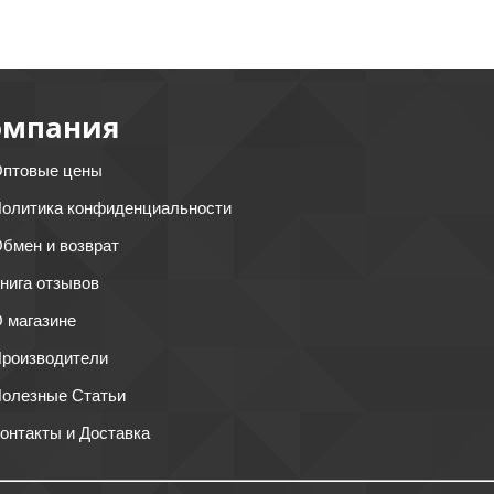
омпания
птовые цены
олитика конфиденциальности
бмен и возврат
нига отзывов
 магазине
роизводители
олезные Статьи
онтакты и Доставка