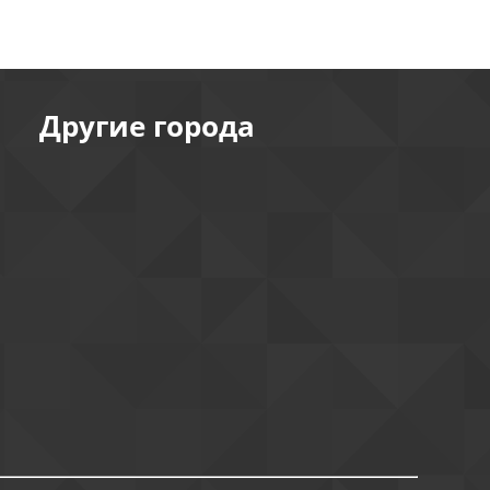
Другие города