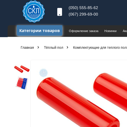
(050) 555-85-62
(067) 299-69-00
Категории товаров
Оформление заказа
Новинки
Ак
Главная
Тёплый пол
Комплектующие для теплого пол