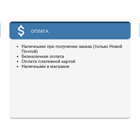
ОПЛАТА
Наличными при получении заказа (только Новой
Почтой)
Безналичная оплата
Оплата платежной картой
Наличными в магазине