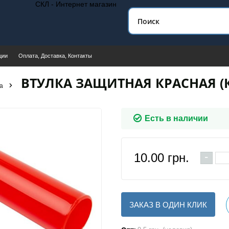
СКЛ - Интернет магазин
ции
Оплата, Доставка, Контакты
ВТУЛКА ЗАЩИТНАЯ КРАСНАЯ (КР
а
Есть в наличии
-
10.00
грн.
ЗАКАЗ В ОДИН КЛИК