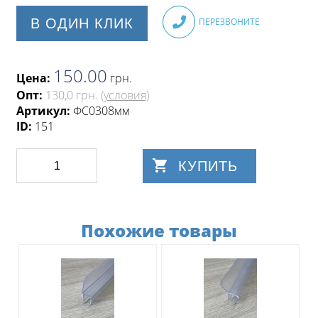
В ОДИН КЛИК
ПЕРЕЗВОНИТЕ
150.00
Цена:
грн
.
Опт:
130,0 грн.
(условия)
Артикул:
ФС0308мм
ID:
151
КУПИТЬ
Похожие товары