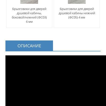
Брызговики для дверей
Брызговики для дверей
душевой кабины,
душевой кабины нижний
боковой/нижний (ФС03)
(ФС05) 4 мм
6 мм
ОПИСАНИЕ