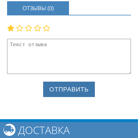
ОТЗЫВЫ (0)
ОТПРАВИТЬ
ДОСТАВКА