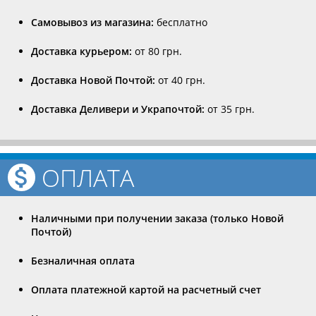
Самовывоз из магазина:
бесплатно
Доставка курьером:
от 80 грн.
Доставка Новой Почтой:
от 40 грн.
Доставка Деливери и Украпочтой:
от 35 грн.
ОПЛАТА
Наличными при получении заказа (только Новой
Почтой)
Безналичная оплата
Оплата платежной картой на расчетный счет