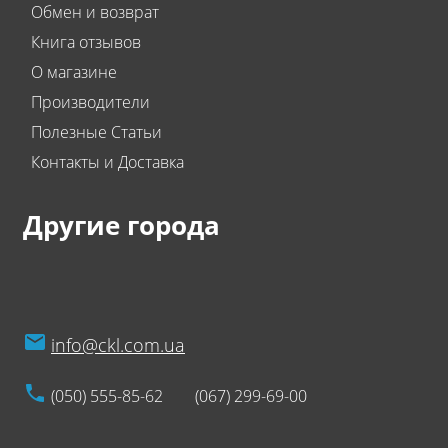
Обмен и возврат
Книга отзывов
О магазине
Производители
Полезные Статьи
Контакты и Доставка
Другие города
info@ckl.com.ua
(050) 555-85-62
(067) 299-69-00