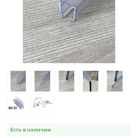
Есть в наличии