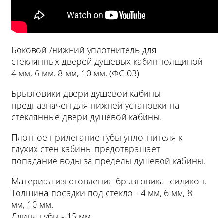
Боковой /нижний уплотнитель для
стеклянных дверей душевых кабин толщиной
4 мм, 6 мм, 8 мм, 10 мм. (ФС-03)
Брызговики двери душевой кабины
предназначен для нижней установки на
стеклянные двери душевой кабины.
Плотное прилегание губы уплотнителя к
глухих стен кабины предотвращает
попадание воды за пределы душевой кабины.
Материал изготовления брызговика -силикон.
Толщина посадки под стекло - 4 мм, 6 мм, 8
мм, 10 мм.
Длина губы - 15 мм.