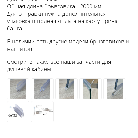
Общая длина брызговика - 2000 мм.
Для отправки нужна дополнительная
упаковка и полная оплата на карту приват
банка.
В наличии есть другие модели брызговиков и
магнитов
Смотрите также все наши запчасти для
душевой кабины