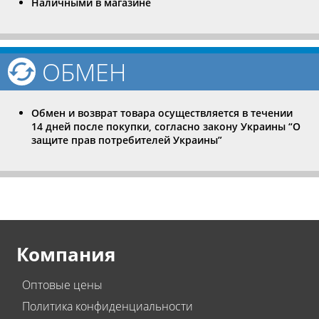
Наличными в магазине
ОБМЕН
Обмен и возврат товара осуществляется в течении
14 дней после покупки, согласно закону Украины “О
защите прав потребителей Украины”
Компания
Оптовые цены
Политика конфиденциальности