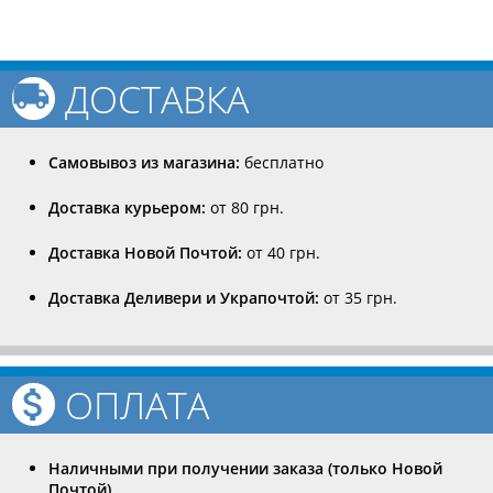
ДОСТАВКА
Самовывоз из магазина:
бесплатно
Доставка курьером:
от 80 грн.
Доставка Новой Почтой:
от 40 грн.
Доставка Деливери и Украпочтой:
от 35 грн.
ОПЛАТА
Наличными при получении заказа (только Новой
Почтой)