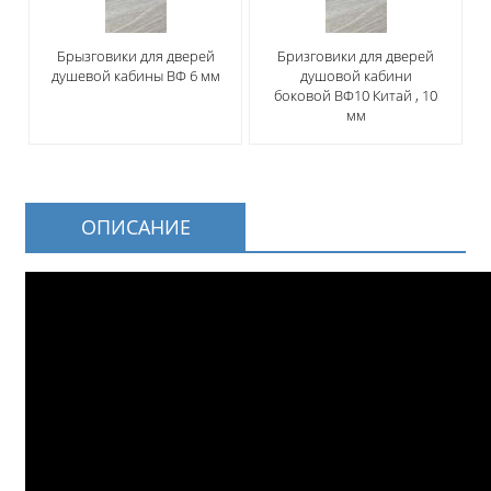
Брызговики для дверей
Бризговики для дверей
душевой кабины ВФ 6 мм
душовой кабини
боковой ВФ10 Китай , 10
мм
ОПИСАНИЕ