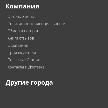
Компания
Оптовые цены
Политика конфиденциальности
Обмен и возврат
Книга отзывов
О магазине
Производители
Полезные Статьи
Контакты и Доставка
Другие города