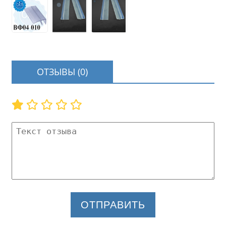
ОТЗЫВЫ (0)
ОТПРАВИТЬ