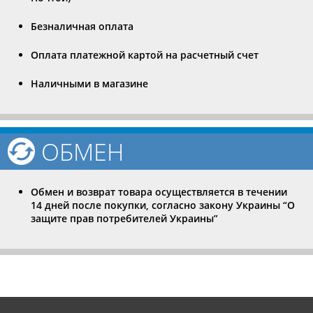
Безналичная оплата
Оплата платежной картой на расчетный счет
Наличными в магазине
ОБМЕН
Обмен и возврат товара осуществляется в течении
14 дней после покупки, согласно закону Украины “О
защите прав потребителей Украины”