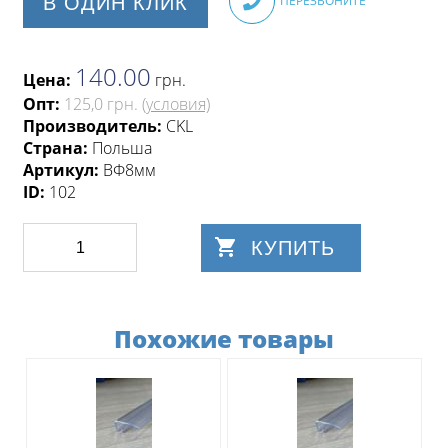
В ОДИН КЛИК
ПЕРЕЗВОНИТЕ
140.00
Цена:
грн
.
Опт:
125,0 грн.
(условия)
Производитель:
CKL
Страна:
Польша
Артикул:
ВФ8мм
ID:
102
КУПИТЬ
Похожие товары