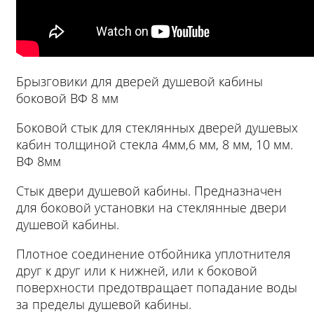
Брызговики для дверей душевой кабины
боковой ВФ 8 мм
Боковой стык для стеклянных дверей душевых
кабин толщиной стекла 4мм,6 мм, 8 мм, 10 мм.
ВФ 8мм
Стык двери душевой кабины. Предназначен
для боковой установки на стеклянные двери
душевой кабины.
Плотное соединение отбойника уплотнителя
друг к друг или к нижней, или к боковой
поверхности предотвращает попадание воды
за пределы душевой кабины.