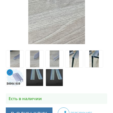
Есть в наличии