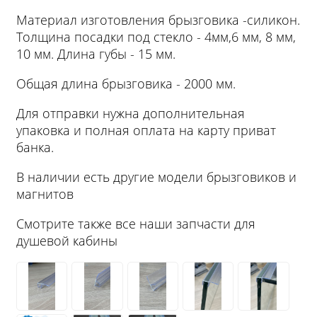
Материал изготовления брызговика -силикон.
Толщина посадки под стекло - 4мм,6 мм, 8 мм,
10 мм. Длина губы - 15 мм.
Общая длина брызговика - 2000 мм.
Для отправки нужна дополнительная
упаковка и полная оплата на карту приват
банка.
В наличии есть другие модели брызговиков и
магнитов
Смотрите также все наши запчасти для
душевой кабины