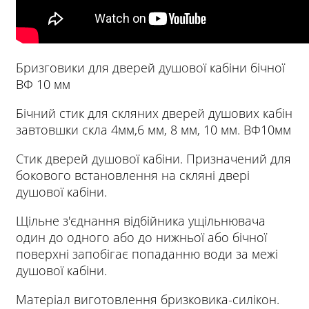
Бризговики для дверей душової кабіни бічної
ВФ 10 мм
Бічний стик для скляних дверей душових кабін
завтовшки скла 4мм,6 мм, 8 мм, 10 мм. ВФ10мм
Стик дверей душової кабіни. Призначений для
бокового встановлення на скляні двері
душової кабіни.
Щільне з'єднання відбійника ущільнювача
один до одного або до нижньої або бічної
поверхні запобігає попаданню води за межі
душової кабіни.
Матеріал виготовлення бризковика-силікон.