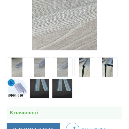
В наявності