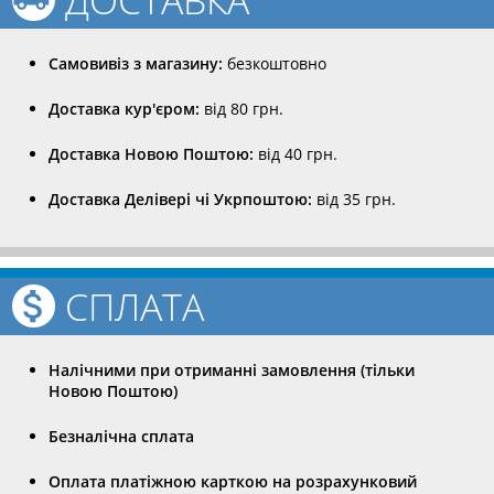
ДОСТАВКА
Самовивіз з магазину:
безкоштовно
Доставка кур'єром:
від 80 грн.
Доставка Новою Поштою:
від 40 грн.
Доставка Делівері чі Укрпоштою:
від 35 грн.
СПЛАТА
Налічними при отриманні замовлення (тільки
Новою Поштою)
Безналічна сплата
Оплата платіжною карткою на розрахунковий