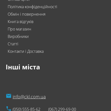
Політика конфіденційності
Обмін і повернення
Книга відгуків
Про магазин
Виробники
Статті
Контакти і Доставка
Інші міста
info@ckl.com.ua
(050) 555-85-62
(067) 299-69-00