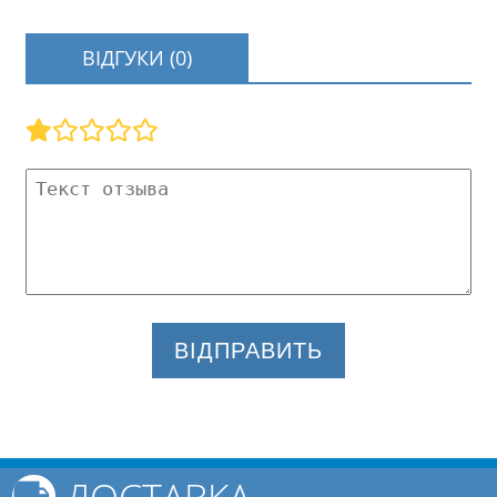
ВІДГУКИ (0)
ВІДПРАВИТЬ