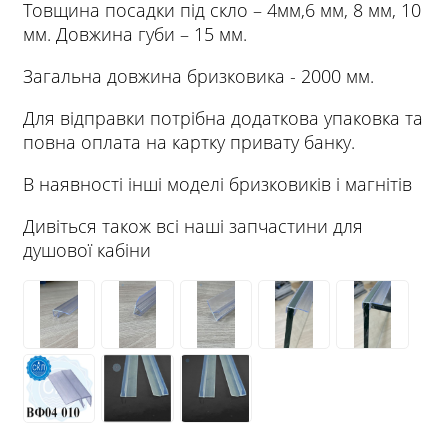
Товщина посадки під скло – 4мм,6 мм, 8 мм, 10
мм. Довжина губи – 15 мм.
Загальна довжина бризковика - 2000 мм.
Для відправки потрібна додаткова упаковка та
повна оплата на картку привату банку.
В наявності інші моделі бризковиків і магнітів
Дивіться також всі наші запчастини для
душової кабіни