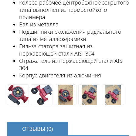
Колесо рабочее центробежное закрытого
типа выполнен из термостойкого
полимера
Вал из металла
Подшипники скольжения радиального
типа из металлокерамики
Гильза статора защитная из
нержавеющей стали AISI 304
Отражатель из нержавеющей стали AISI
304
Корпус двигателя из алюминия
ОТЗЫВЫ (0)