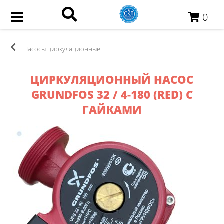
0
Насосы циркуляционные
ЦИРКУЛЯЦИОННЫЙ НАСОС
GRUNDFOS 32 / 4-180 (RED) С
ГАЙКАМИ