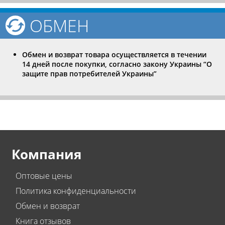
ОБМЕН
Обмен и возврат товара осуществляется в течении
14 дней после покупки, согласно закону Украины “О
защите прав потребителей Украины”
Компания
Оптовые цены
Политика конфиденциальности
Обмен и возврат
Книга отзывов