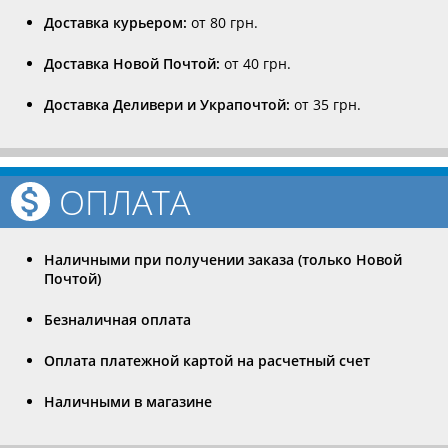
Доставка курьером:
от 80 грн.
Доставка Новой Почтой:
от 40 грн.
Доставка Деливери и Украпочтой:
от 35 грн.
ОПЛАТА
Наличными при получении заказа (только Новой
Почтой)
Безналичная оплата
Оплата платежной картой на расчетный счет
Наличными в магазине