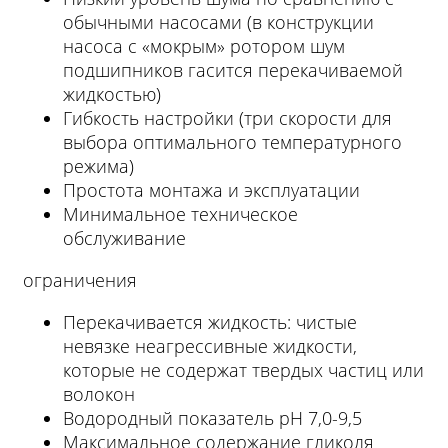
обычными насосами (в конструкции
насоса с «мокрым» ротором шум
подшипников гасится перекачиваемой
жидкостью)
Гибкость настройки (три скорости для
выбора оптимального температурного
режима)
Простота монтажа и эксплуатации
Минимальное техническое
обслуживание
ограничения
Перекачивается жидкость: чистые
невязке неагрессивные жидкости,
которые не содержат твердых частиц или
волокон
Водородный показатель рН 7,0-9,5
Максимальное содержание гликоля