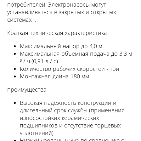
потребителей. Электронасосы могут
устанавливаться в закрытых и открытых
системах ..
Краткая техническая характеристика
Максимальный напор до 4,0 м
Максимальная объемная подача до 3,3 м
³ / ч (0,91 л / с)
Количество рабочих скоростей - три
Монтажная длина 180 мм
преимущества
Высокая надежность конструкции и
длительный срок службы (применения
износостойких керамических
подшипников и отсутствие торцевых
уплотнений)
Низкий уровень шума по сравнению с