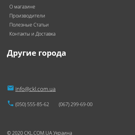
О магазине
Производители
Полезные Статьи
Контакты и Доставка
Другие города
info@ckl.com.ua
(050) 555-85-62
(067) 299-69-00
© 2020 CKL.COM.UA Украина