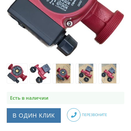
Есть в наличии
В ОДИН КЛИК
ПЕРЕЗВОНИТЕ