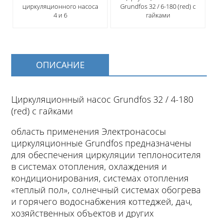
циркуляционного насоса
Grundfos 32 / 6-180 (red) с
4 и 6
гайками
ОПИСАНИЕ
Циркуляционный насос Grundfos 32 / 4-180
(red) с гайками
область применения Электронасосы
циркуляционные Grundfos предназначены
для обеспечения циркуляции теплоносителя
в системах отопления, охлаждения и
кондиционирования, системах отопления
«теплый пол», солнечный системах обогрева
и горячего водоснабжения коттеджей, дач,
хозяйственных объектов и других