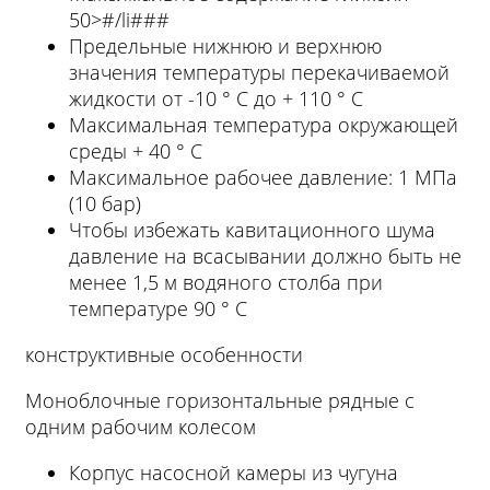
50>#/li###
Предельные нижнюю и верхнюю
значения температуры перекачиваемой
жидкости от -10 ° С до + 110 ° С
Максимальная температура окружающей
среды + 40 ° С
Максимальное рабочее давление: 1 МПа
(10 бар)
Чтобы избежать кавитационного шума
давление на всасывании должно быть не
менее 1,5 м водяного столба при
температуре 90 ° С
конструктивные особенности
Моноблочные горизонтальные рядные с
одним рабочим колесом
Корпус насосной камеры из чугуна