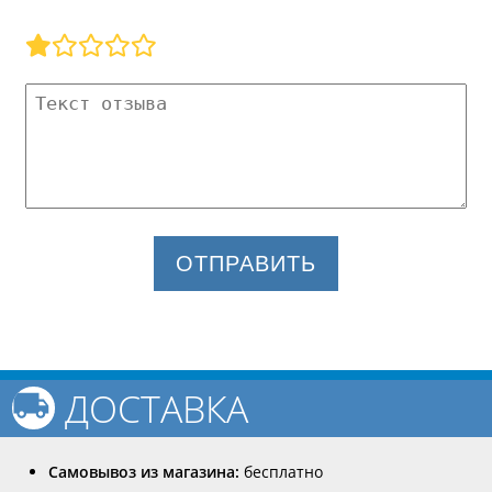
ОТПРАВИТЬ
ДОСТАВКА
Самовывоз из магазина:
бесплатно