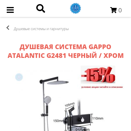
0
Душевые системы и гарнитуры
ДУШЕВАЯ СИСТЕМА GAPPO
ATALANTIC G2481 ЧЕРНЫЙ / ХРОМ