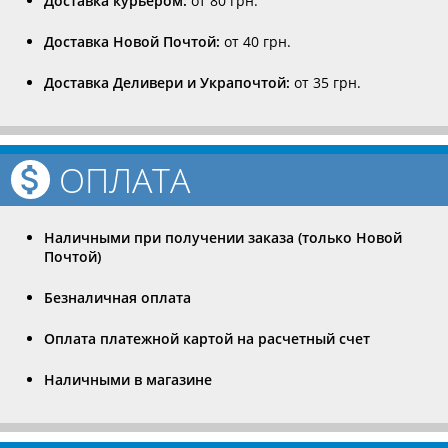
Доставка курьером:
от 80 грн.
Доставка Новой Почтой:
от 40 грн.
Доставка Деливери и Украпочтой:
от 35 грн.
ОПЛАТА
Наличными при получении заказа (только Новой
Почтой)
Безналичная оплата
Оплата платежной картой на расчетный счет
Наличными в магазине