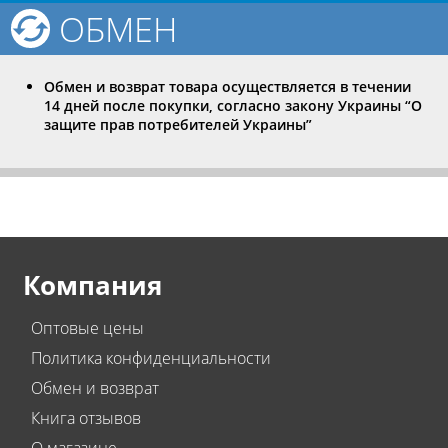
ОБМЕН
Обмен и возврат товара осуществляется в течении
14 дней после покупки, согласно закону Украины “О
защите прав потребителей Украины”
Компания
Оптовые цены
Политика конфиденциальности
Обмен и возврат
Книга отзывов