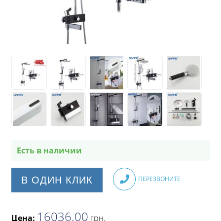
Есть в наличии
В ОДИН КЛИК
ПЕРЕЗВОНИТЕ
16036.00
Цена:
грн
.