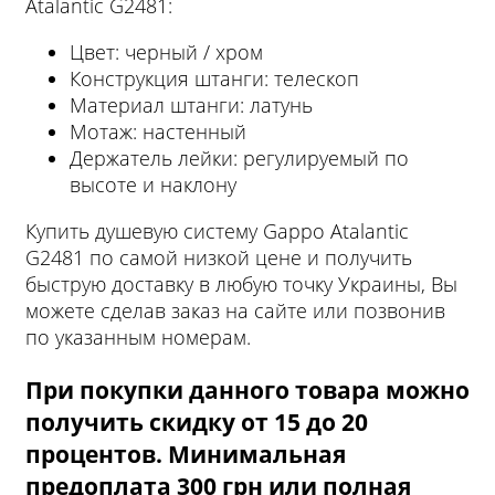
Atalantic G2481:
Цвет: черный / хром
Конструкция штанги: телескоп
Материал штанги: латунь
Мотаж: настенный
Держатель лейки: регулируемый по
высоте и наклону
Купить душевую систему Gappo Atalantic
G2481 по самой низкой цене и получить
быструю доставку в любую точку Украины, Вы
можете сделав заказ на сайте или позвонив
по указанным номерам.
При покупки данного товара можно
получить скидку от 15 до 20
процентов. Минимальная
предоплата 300 грн или полная