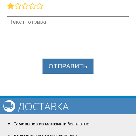
ОТПРАВИТЬ
ДОСТАВКА
Самовывоз из магазина:
бесплатно