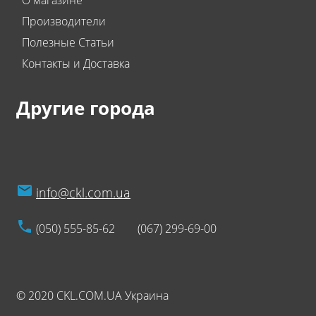
О магазине
Производители
Полезные Статьи
Контакты и Доставка
Другие города
info@ckl.com.ua
(050) 555-85-62
(067) 299-69-00
© 2020 CKL.COM.UA Украина