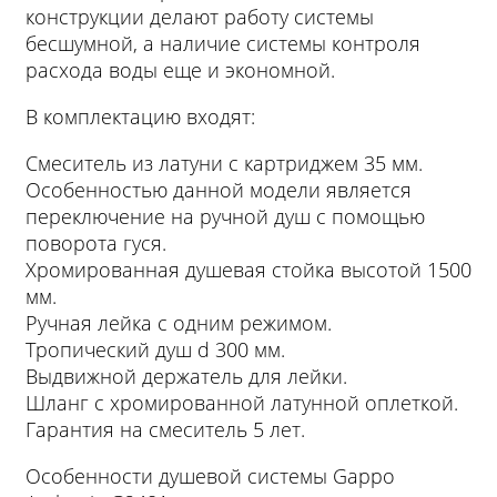
конструкции делают работу системы
бесшумной, а наличие системы контроля
расхода воды еще и экономной.
В комплектацию входят:
Смеситель из латуни с картриджем 35 мм.
Особенностью данной модели является
переключение на ручной душ с помощью
поворота гуся.
Хромированная душевая стойка высотой 1500
мм.
Ручная лейка с одним режимом.
Тропический душ d 300 мм.
Выдвижной держатель для лейки.
Шланг с хромированной латунной оплеткой.
Гарантия на смеситель 5 лет.
Особенности душевой системы Gappo