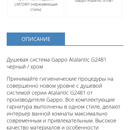
Gappo Atalantic G1081
LM72401 (нержавеющая
сталь)
ОПИСАНИЕ
Душевая система Gappo Atalantic G2481
черный / хром
Принимайте гигиенические процедуры на
совершенно новом уровне с душевой
системой серии Atalantic G2481 от
производителя Gappo. Все комплектующие
гарнитура выполнены в одном стиле, делают
интерьер ванной комнаты максимально
современным и привлекательным. Высокое
качество материалов и особенности