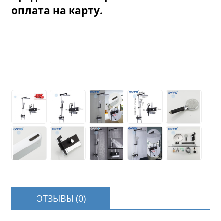
оплата на карту.
ОТЗЫВЫ (0)