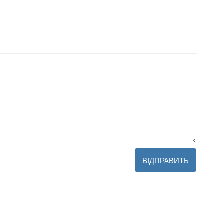
ВІДПРАВИТЬ