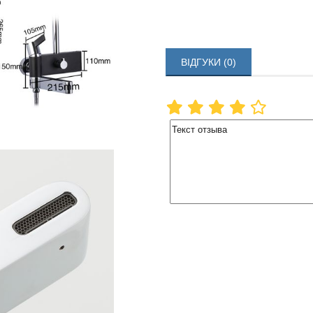
ВІДГУКИ (0)