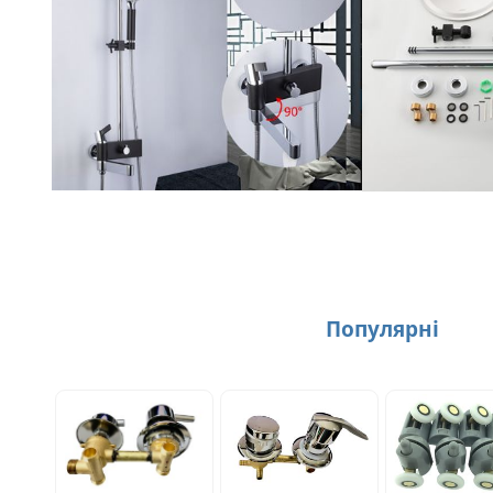
Популярнi