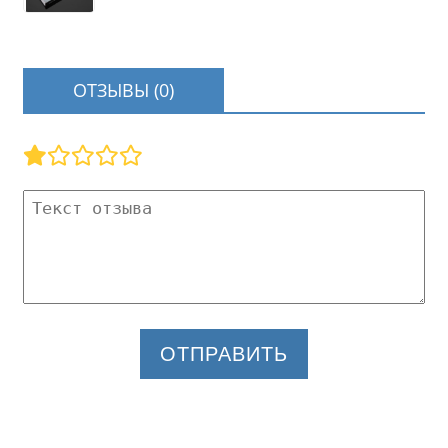
ОТЗЫВЫ (0)
ОТПРАВИТЬ