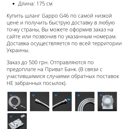
Длина: 175 см
Купить шланг Gappo G46 по самой низкой
цене и получить быструю доставку в любую
точку страны, Вы можете оформив заказ на
сайте или позвонив по указанным номерам.
Доставка осуществляется по всей территории
Украины.
Заказ до 500 грн. Отправляются по
предоплате на Приват Банк. (В связи с
участившимися случаями обратных поставок
НЕ забранных посылок).