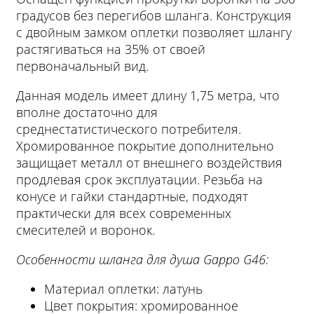
градусов без перегибов шланга. Конструкция
с двойным замком оплетки позволяет шлангу
растягиваться на 35% от своей
первоначальный вид.
Данная модель имеет длину 1,75 метра, что
вполне достаточно для
среднестатистического потребителя.
Хромированное покрытие дополнительно
защищает металл от внешнего воздействия
продлевая срок эксплуатации. Резьба на
конусе и гайки стандартные, подходят
практически для всех современных
смесителей и воронок.
Особенности шланга для душа Gappo G46:
Материал оплетки: латунь
Цвет покрытия: хромированное