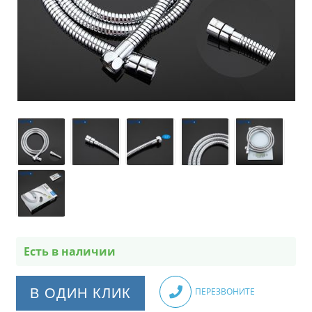
Есть в наличии
В ОДИН КЛИК
ПЕРЕЗВОНИТЕ