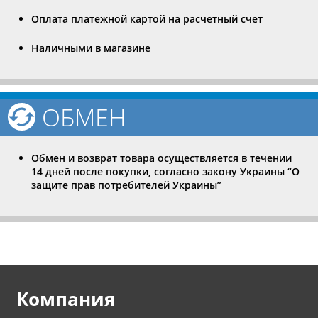
Оплата платежной картой на расчетный счет
Наличными в магазине
ОБМЕН
Обмен и возврат товара осуществляется в течении
14 дней после покупки, согласно закону Украины “О
защите прав потребителей Украины”
Компания