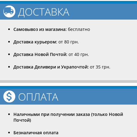
ДОСТАВКА
Самовывоз из магазина:
бесплатно
Доставка курьером:
от 80 грн.
Доставка Новой Почтой:
от 40 грн.
Доставка Деливери и Украпочтой:
от 35 грн.
ОПЛАТА
Наличными при получении заказа (только Новой
Почтой)
Безналичная оплата