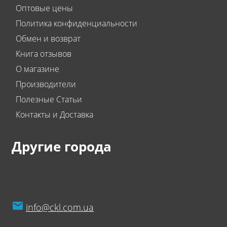
Оптовые цены
Политика конфиденциальности
Обмен и возврат
Книга отзывов
О магазине
Производители
Полезные Статьи
Контакты и Доставка
Другие города
info@ckl.com.ua