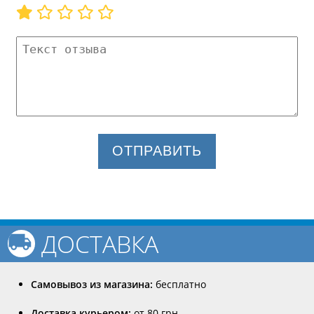
ОТПРАВИТЬ
ДОСТАВКА
Самовывоз из магазина:
бесплатно
Доставка курьером:
от 80 грн.