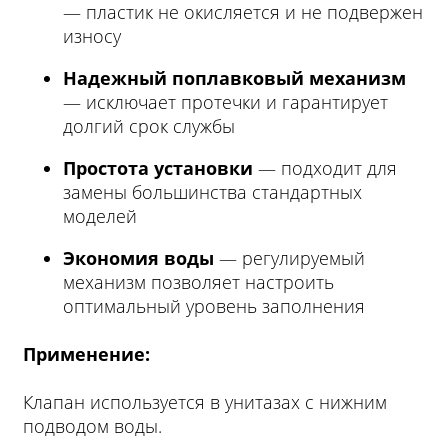
— пластик не окисляется и не подвержен
износу
Надежный поплавковый механизм
— исключает протечки и гарантирует
долгий срок службы
Простота установки
— подходит для
замены большинства стандартных
моделей
Экономия воды
— регулируемый
механизм позволяет настроить
оптимальный уровень заполнения
Применение:
Клапан используется в унитазах с нижним
подводом воды.