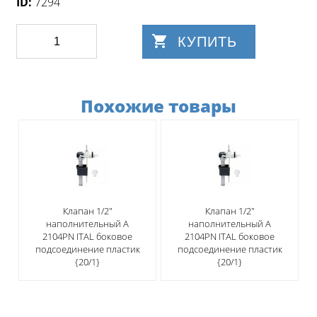
ID:
7294
КУПИТЬ
Похожие товары
Клапан 1/2"
Клапан 1/2"
наполнительный A
наполнительный A
2104PN ITAL боковое
2104PN ITAL боковое
подсоединение пластик
подсоединение пластик
{20/1}
{20/1}