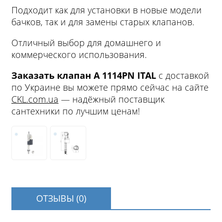
Подходит как для установки в новые модели
бачков, так и для замены старых клапанов.
Отличный выбор для домашнего и
коммерческого использования.
Заказать клапан A 1114PN ITAL
с доставкой
по Украине вы можете прямо сейчас на сайте
CKL.com.ua
— надёжный поставщик
сантехники по лучшим ценам!
ОТЗЫВЫ (0)