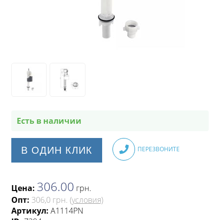
Есть в наличии
В ОДИН КЛИК
ПЕРЕЗВОНИТЕ
306.00
Цена:
грн
.
Опт:
306,0 грн.
(условия)
Артикул:
A1114PN