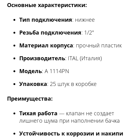
Основные характеристики:
Тип подключения
: нижнее
Резьба подключения
: 1/2"
Материал корпуса
: прочный пластик
Производитель
: ITAL (Италия)
Модель
: A 1114PN
Упаковка
: 25 штук в коробке
Преимущества:
Тихая работа
— клапан не создает
лишнего шума при наполнении бачка
Устойчивость к коррозии и накипи