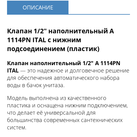
ОПИСАНИЕ
Клапан 1/2" наполнительный A
1114PN ITAL с нижним
подсоединением (пластик)
Клапан наполнительный 1/2" A 1114PN
ITAL
— это надежное и долговечное решение
для обеспечения автоматического набора
воды в бачок унитаза.
Модель выполнена из качественного
пластика и оснащена нижним подключением,
что делает её универсальной для
большинства современных сантехнических
систем.