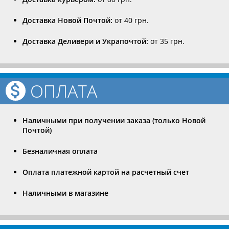
Доставка Новой Почтой:
от 40 грн.
Доставка Деливери и Украпочтой:
от 35 грн.
ОПЛАТА
Наличными при получении заказа (только Новой
Почтой)
Безналичная оплата
Оплата платежной картой на расчетный счет
Наличными в магазине