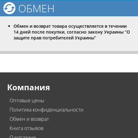
ОБМЕН
Обмен и возврат товара осуществляется в течении
14 дней после покупки, согласно закону Украины “О
защите прав потребителей Украины”
Компания
Оптовые цены
Политика конфиденциальности
Обмен и возврат
Книга отзывов
О магазине