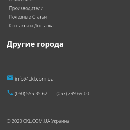
Производители
Полезные Статьи
Контакты и Доставка
Другие города
info@ckl.com.ua
(050) 555-85-62
(067) 299-69-00
© 2020 CKL.COM.UA Украина