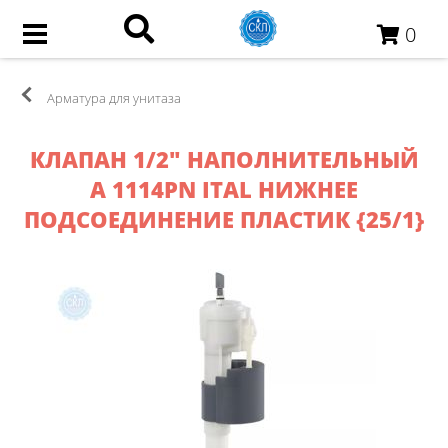
0
Арматура для унитаза
КЛАПАН 1/2" НАПОЛНИТЕЛЬНЫЙ
A 1114PN ITAL НИЖНЕЕ
ПОДСОЕДИНЕНИЕ ПЛАСТИК {25/1}