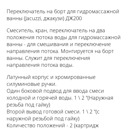
Переключатель на борт для гидромассажной
ванны (Jacuzzi, джакузи) ДЖ200
Смеситель, кран, переключатель на два
положения потока воды для гидромассажной
ванны - для смешивания и переключение
направления потока. Монтируется на борт
ванны. Служит для переключения
направления потока воды.
Латунный корпус и хромированные
силуминовые ручки.
Один боковой подвод для ввода смеси
холодной и горячей воды. 1 \ 2 "(Наружная
резьба под гайку)
Второй вывод готовой смеси. 1 \ 2 "(с
наружной резьбой под гайку)
Количество положений - 2 (картридж