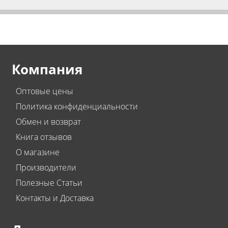
Компания
Оптовые цены
Политика конфиденциальности
Обмен и возврат
Книга отзывов
О магазине
Производители
Полезные Статьи
Контакты и Доставка