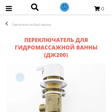
0
Смесители на борт ванны
ПЕРЕКЛЮЧАТЕЛЬ ДЛЯ
ГИДРОМАССАЖНОЙ ВАННЫ
(ДЖ200)