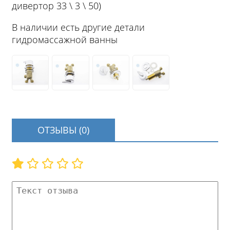
дивертор 33 \ 3 \ 50)
В наличии есть другие детали
гидромассажной ванны
ОТЗЫВЫ (0)