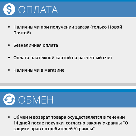
ОПЛАТА
Наличными при получении заказа (только Новой
Почтой)
Безналичная оплата
Оплата платежной картой на расчетный счет
Наличными в магазине
ОБМЕН
Обмен и возврат товара осуществляется в течении
14 дней после покупки, согласно закону Украины “О
защите прав потребителей Украины”