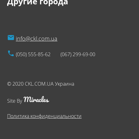
Другие города
info@ckl.com.ua
(050) 555-85-62
(067) 299-69-00
© 2020 CKL.COM.UA Украина
Site By
Политика конфиденциальности