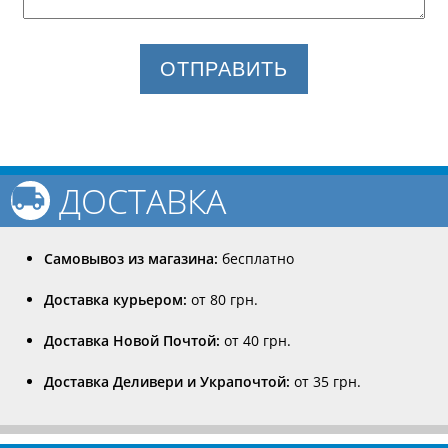
ОТПРАВИТЬ
ДОСТАВКА
Самовывоз из магазина:
бесплатно
Доставка курьером:
от 80 грн.
Доставка Новой Почтой:
от 40 грн.
Доставка Деливери и Украпочтой:
от 35 грн.