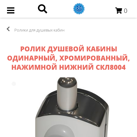
0
Ролики для душевых кабин
РОЛИК ДУШЕВОЙ КАБИНЫ
ОДИНАРНЫЙ, ХРОМИРОВАННЫЙ,
НАЖИМНОЙ НИЖНИЙ СКЛ8004