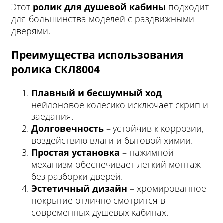
Этот
ролик для душевой кабины
подходит
для большинства моделей с раздвижными
дверями.
Преимущества использования
ролика СКЛ8004
Плавный и бесшумный ход
–
нейлоновое колесико исключает скрип и
заедания.
Долговечность
– устойчив к коррозии,
воздействию влаги и бытовой химии.
Простая установка
– нажимной
механизм обеспечивает легкий монтаж
без разборки дверей.
Эстетичный дизайн
– хромированное
покрытие отлично смотрится в
современных душевых кабинах.