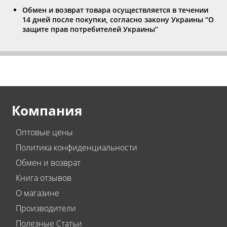
Обмен и возврат товара осуществляется в течении
14 дней после покупки, согласно закону Украины “О
защите прав потребителей Украины”
Компания
Оптовые цены
Политика конфиденциальности
Обмен и возврат
Книга отзывов
О магазине
Производители
Полезные Статьи