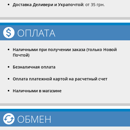
Доставка Деливери и Украпочтой:
от 35 грн.
ОПЛАТА
Наличными при получении заказа (только Новой
Почтой)
Безналичная оплата
Оплата платежной картой на расчетный счет
Наличными в магазине
ОБМЕН