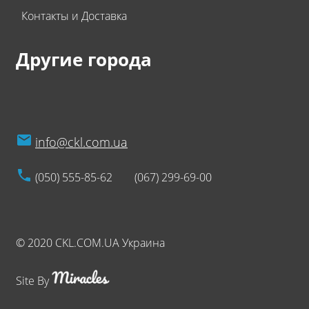
Контакты и Доставка
Другие города
info@ckl.com.ua
(050) 555-85-62
(067) 299-69-00
© 2020 CKL.COM.UA Украина
Site By