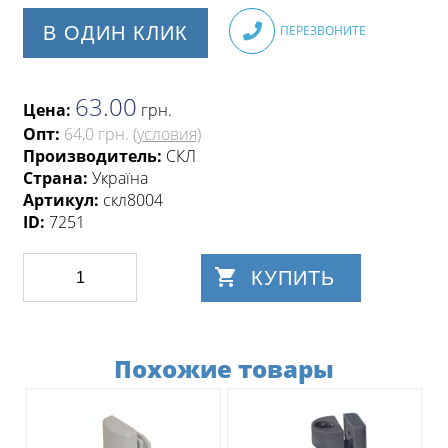
В ОДИН КЛИК
ПЕРЕЗВОНИТЕ
63.00
Цена:
грн
.
Опт:
64,0 грн.
(условия)
Производитель:
СКЛ
Страна:
Україна
Артикул:
скл8004
ID:
7251
КУПИТЬ
Похожие товары