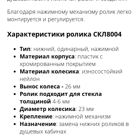
Благодаря нажимному механизму ролик легко
монтируется и регулируется.
Характеристики ролика СКЛ8004
Тип
: нижний, одинарный, нажимной
Материал корпуса
: пластик с
хромированным покрытием
Материал колесика
: износостойкий
нейлон
Вынос колеса -
26 мм
Ролик подходит для стекла
толщиной
4-6 мм
Диаметр колесика
: 23 мм
Крепление
: нажимной механизм
Назначение
: замена нижних роликов в
душевых кабинах