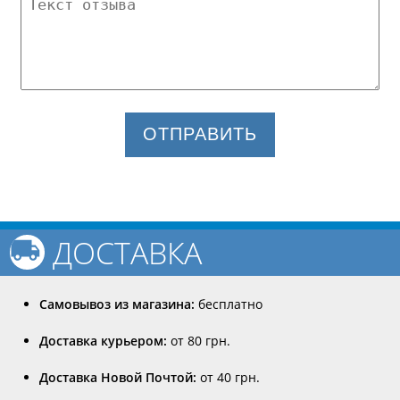
ОТПРАВИТЬ
ДОСТАВКА
Самовывоз из магазина:
бесплатно
Доставка курьером:
от 80 грн.
Доставка Новой Почтой:
от 40 грн.