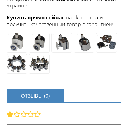
Украине.
Купить прямо сейчас
на
ckl.com.ua
и
получить качественный товар с гарантией!
ОТЗЫВЫ (0)