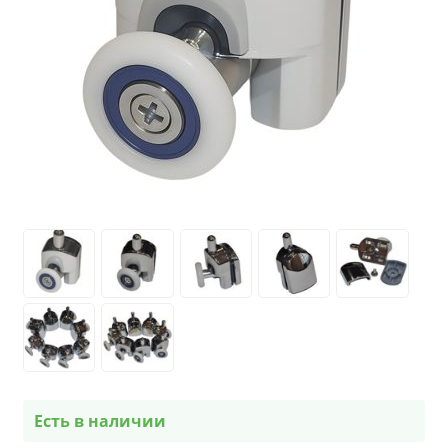
Есть в наличии