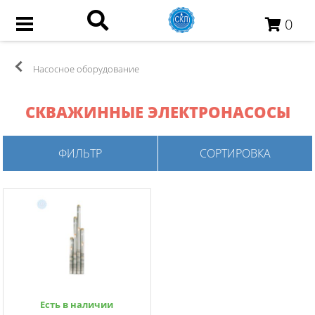
0
Насосное оборудование
СКВАЖИННЫЕ ЭЛЕКТРОНАСОСЫ
ФИЛЬТР
СОРТИРОВКА
Есть в наличии