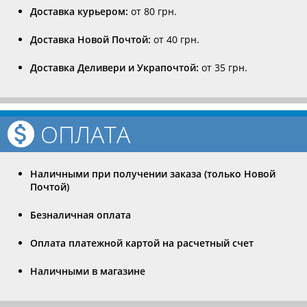
Доставка курьером:
от 80 грн.
Доставка Новой Почтой:
от 40 грн.
Доставка Деливери и Украпочтой:
от 35 грн.
ОПЛАТА
Наличными при получении заказа (только Новой
Почтой)
Безналичная оплата
Оплата платежной картой на расчетный счет
Наличными в магазине