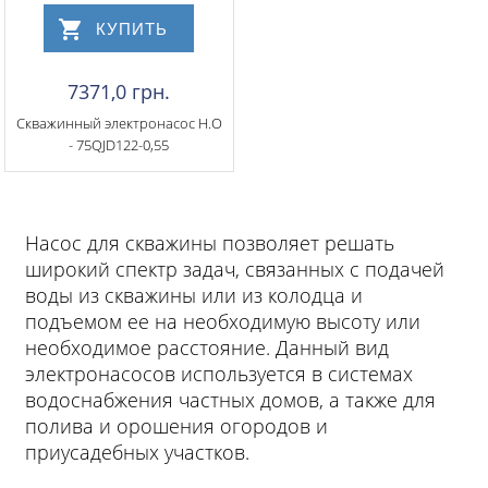
КУПИТЬ
7371,0 грн.
Скважинный электронасос Н.О
- 75QJD122-0,55
Насос для скважины позволяет решать
широкий спектр задач, связанных с подачей
воды из скважины или из колодца и
подъемом ее на необходимую высоту или
необходимое расстояние. Данный вид
электронасосов используется в системах
водоснабжения частных домов, а также для
полива и орошения огородов и
приусадебных участков.