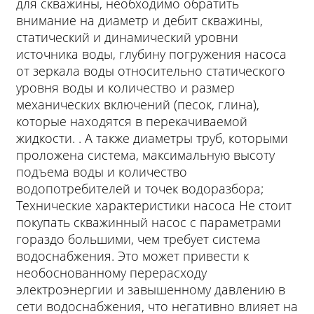
для скважины, необходимо обратить
внимание на диаметр и дебит скважины,
статический и динамический уровни
источника воды, глубину погружения насоса
от зеркала воды относительно статического
уровня воды и количество и размер
механических включений (песок, глина),
которые находятся в перекачиваемой
жидкости. . А также диаметры труб, которыми
проложена система, максимальную высоту
подъема воды и количество
водопотребителей и точек водоразбора;
Технические характеристики насоса Не стоит
покупать скважинный насос с параметрами
гораздо большими, чем требует система
водоснабжения. Это может привести к
необоснованному перерасходу
электроэнергии и завышенному давлению в
сети водоснабжения, что негативно влияет на