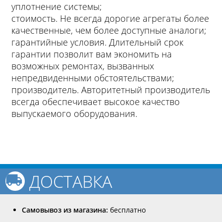
уплотнение системы;
стоимость. Не всегда дорогие агрегаты более
качественные, чем более доступные аналоги;
гарантийные условия. Длительный срок
гарантии позволит вам экономить на
возможных ремонтах, вызванных
непредвиденными обстоятельствами;
производитель. Авторитетный производитель
всегда обеспечивает высокое качество
выпускаемого оборудования.
ДОСТАВКА
Самовывоз из магазина:
бесплатно