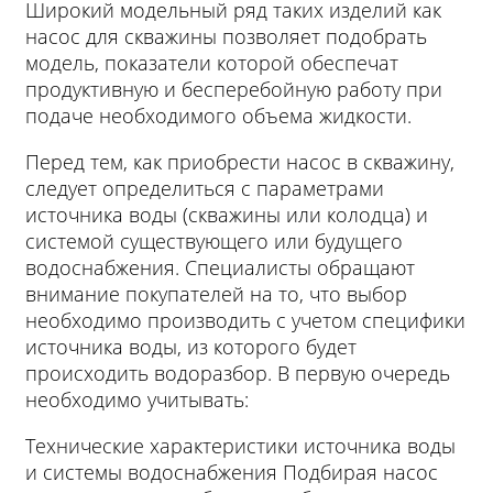
Широкий модельный ряд таких изделий как
насос для скважины позволяет подобрать
модель, показатели которой обеспечат
продуктивную и бесперебойную работу при
подаче необходимого объема жидкости.
Перед тем, как приобрести насос в скважину,
следует определиться с параметрами
источника воды (скважины или колодца) и
системой существующего или будущего
водоснабжения. Специалисты обращают
внимание покупателей на то, что выбор
необходимо производить с учетом специфики
источника воды, из которого будет
происходить водоразбор. В первую очередь
необходимо учитывать:
Технические характеристики источника воды
и системы водоснабжения Подбирая насос