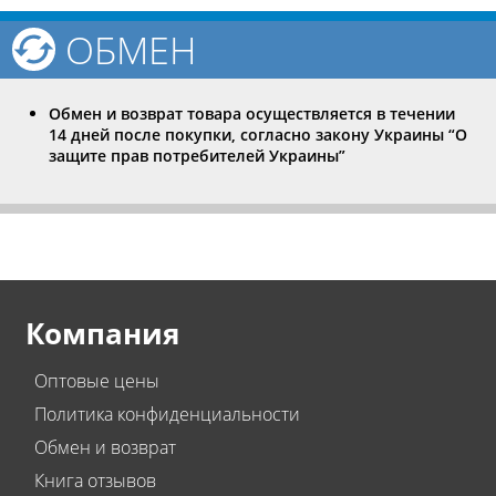
ОБМЕН
Обмен и возврат товара осуществляется в течении
14 дней после покупки, согласно закону Украины “О
защите прав потребителей Украины”
Компания
Оптовые цены
Политика конфиденциальности
Обмен и возврат
Книга отзывов