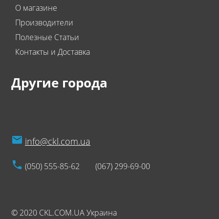
О магазине
Производители
Полезные Статьи
Контакты и Доставка
Другие города
info@ckl.com.ua
(050) 555-85-62
(067) 299-69-00
© 2020 CKL.COM.UA Украина