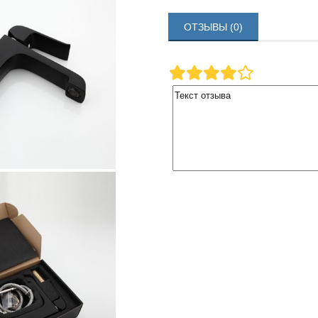
ОТЗЫВЫ (0)