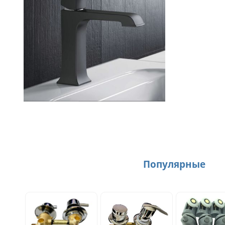
Популярные