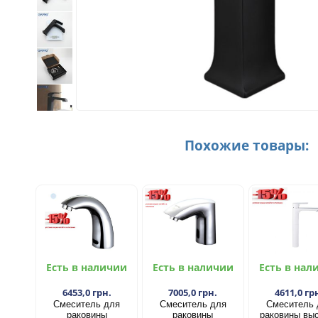
Похожие товары:
Есть в наличии
Есть в наличии
Есть в нал
6453,0 грн.
7005,0 грн.
4611,0 гр
Смеситель для
Смеситель для
Смеситель 
раковины
раковины
раковины вы