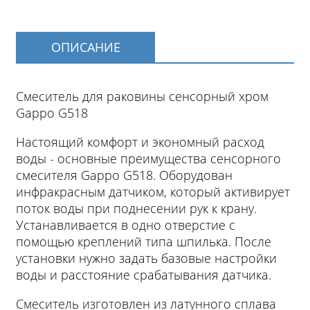
ОПИСАНИЕ
Смеситель для раковины сенсорный хром
Gappo G518
Настоящий комфорт и экономный расход
воды - основные преимущества сенсорного
смесителя Gappo G518. Оборудован
инфракрасным датчиком, который активирует
поток воды при поднесении рук к крану.
Устанавливается в одно отверстие с
помощью креплений типа шпилька. После
установки нужно задать базовые настройки
воды и расстояние срабатывания датчика.
Смеситель изготовлен из латунного сплава