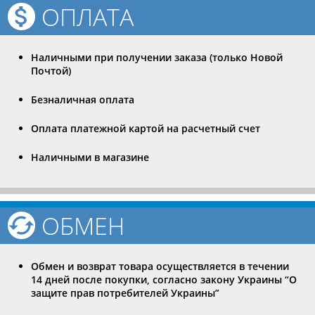
ОПЛАТА
Наличными при получении заказа (только Новой
Почтой)
Безналичная оплата
Оплата платежной картой на расчетный счет
Наличными в магазине
ОБМЕН
Обмен и возврат товара осуществляется в течении
14 дней после покупки, согласно закону Украины “О
защите прав потребителей Украины”