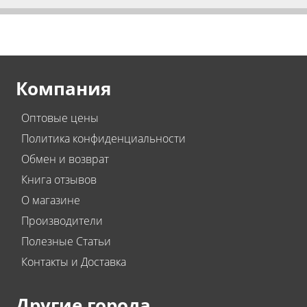
Компания
Оптовые цены
Политика конфиденциальности
Обмен и возврат
Книга отзывов
О магазине
Производители
Полезные Статьи
Контакты и Доставка
Другие города