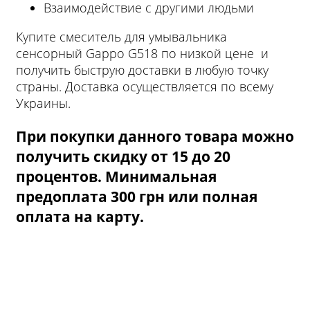
Взаимодействие с другими людьми
Купите смеситель для умывальника
сенсорный Gappo G518 по низкой цене и
получить быструю доставки в любую точку
страны. Доставка осуществляется по всему
Украины.
При покупки данного товара можно
получить скидку от 15 до 20
процентов. Минимальная
предоплата 300 грн или полная
оплата на карту.