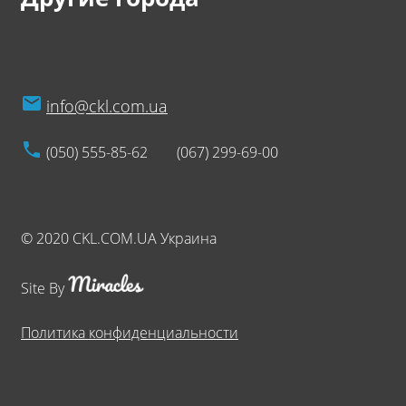
info@ckl.com.ua
(050) 555-85-62
(067) 299-69-00
© 2020 CKL.COM.UA Украина
Site By
Политика конфиденциальности