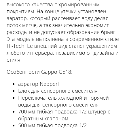
высокого качества с хромированным
покрытием. На конце утечки установлен
аэратор, который рассеивает воду делая
поток мягче, а так значительно экономит
расходы и не допускает образования брызг.
Эта модель выполнена в современном стиле
Hi-Tech. Ее внешний вид станет украшением
любого интерьера, независимо от дизайна и
стиля.
Особенности Gappo G518:
аэратор Neoperl
Блок для сенсорного смесителя
Переключатель холодной и горячей
воды для сенсорного смесителя
700 мм гибкая подводка 1/2 штуцер с
обратным клапаном
500 мм гибкая подводка 1/2