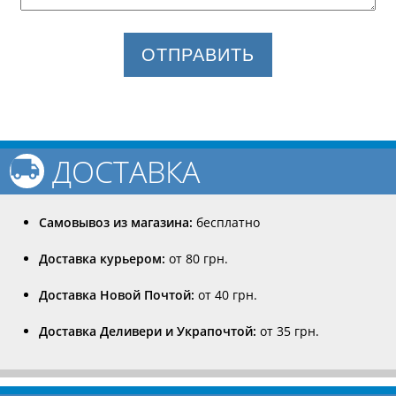
ОТПРАВИТЬ
ДОСТАВКА
Самовывоз из магазина:
бесплатно
Доставка курьером:
от 80 грн.
Доставка Новой Почтой:
от 40 грн.
Доставка Деливери и Украпочтой:
от 35 грн.