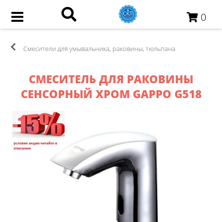
0
Смесители для умывальника, раковины, тюльпана
СМЕСИТЕЛЬ ДЛЯ РАКОВИНЫ
СЕНСОРНЫЙ ХРОМ GAPPO G518