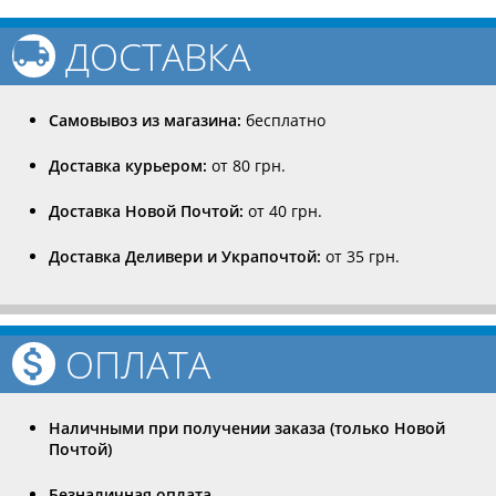
ДОСТАВКА
Самовывоз из магазина:
бесплатно
Доставка курьером:
от 80 грн.
Доставка Новой Почтой:
от 40 грн.
Доставка Деливери и Украпочтой:
от 35 грн.
ОПЛАТА
Наличными при получении заказа (только Новой
Почтой)
Безналичная оплата