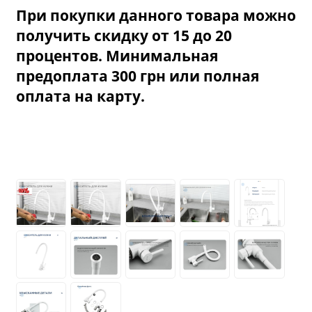
При покупки данного товара можно
получить скидку от 15 до 20
процентов. Минимальная
предоплата 300 грн или полная
оплата на карту.