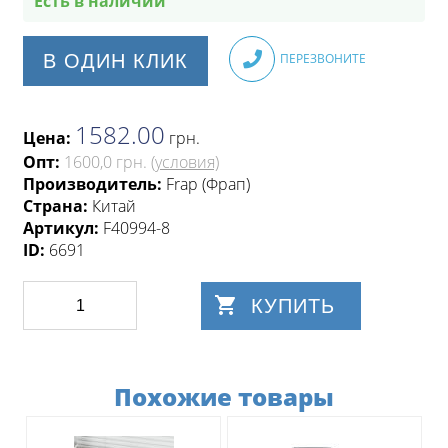
Есть в наличии
В ОДИН КЛИК
ПЕРЕЗВОНИТЕ
1582.00
Цена:
грн
.
Опт:
1600,0 грн.
(условия)
Производитель:
Frap (Фрап)
Страна:
Китай
Артикул:
F40994-8
ID:
6691
КУПИТЬ
Похожие товары