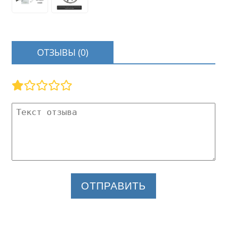
ОТЗЫВЫ (0)
ОТПРАВИТЬ