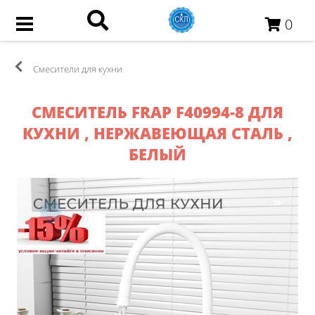
0
Смесители для кухни
СМЕСИТЕЛЬ FRAP F40994-8 ДЛЯ
КУХНИ , НЕРЖАВЕЮЩАЯ СТАЛЬ ,
БЕЛЫЙ