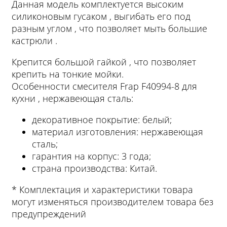
Данная модель комплектуется высоким
силиконовым гусаком , выгибать его под
разным углом , что позволяет мыть большие
кастрюли .
Крепится большой гайкой , что позволяет
крепить на тонкие мойки.
Особенности смесителя Frap F40994-8 для
кухни , нержавеющая сталь:
декоративное покрытие: белый;
материал изготовления: нержавеющая
сталь;
гарантия на корпус: 3 года;
страна производства: Китай.
* Комплектация и характеристики товара
могут изменяться производителем товара без
предупреждений