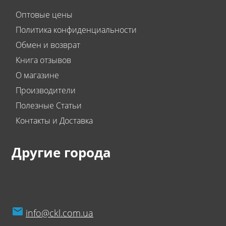
Оптовые цены
Политика конфиденциальности
Обмен и возврат
Книга отзывов
О магазине
Производители
Полезные Статьи
Контакты и Доставка
Другие города
info@ckl.com.ua