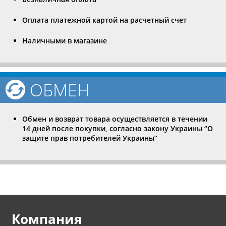
Оплата платежной картой на расчетный счет
Наличными в магазине
ОБМЕН
Обмен и возврат товара осуществляется в течении
14 дней после покупки, согласно закону Украины “О
защите прав потребителей Украины”
Компания