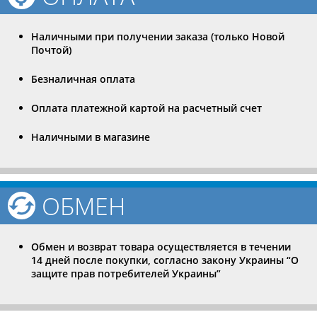
Наличными при получении заказа (только Новой
Почтой)
Безналичная оплата
Оплата платежной картой на расчетный счет
Наличными в магазине
ОБМЕН
Обмен и возврат товара осуществляется в течении
14 дней после покупки, согласно закону Украины “О
защите прав потребителей Украины”