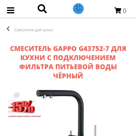
0
Смесители для кухни
СМЕСИТЕЛЬ GAPPO G43752-7 ДЛЯ
КУХНИ С ПОДКЛЮЧЕНИЕМ
ФИЛЬТРА ПИТЬЕВОЙ ВОДЫ
ЧЁРНЫЙ