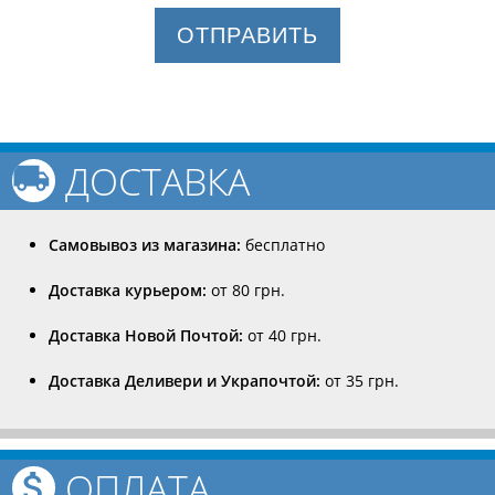
ОТПРАВИТЬ
ДОСТАВКА
Самовывоз из магазина:
бесплатно
Доставка курьером:
от 80 грн.
Доставка Новой Почтой:
от 40 грн.
Доставка Деливери и Украпочтой:
от 35 грн.
ОПЛАТА