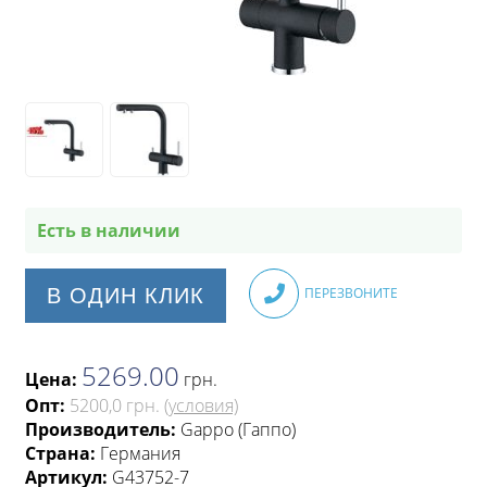
Есть в наличии
В ОДИН КЛИК
ПЕРЕЗВОНИТЕ
5269.00
Цена:
грн
.
Опт:
5200,0 грн.
(условия)
Производитель:
Gappo (Гаппо)
Страна:
Германия
Артикул:
G43752-7