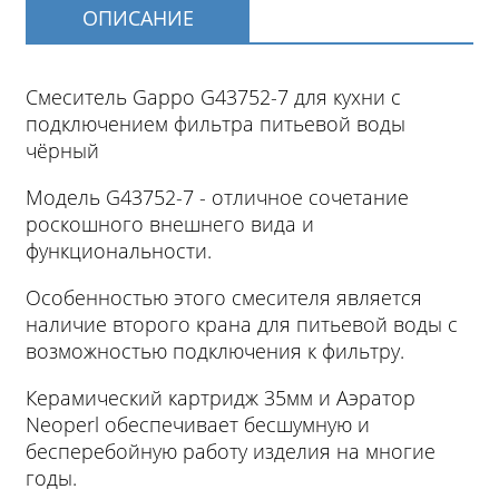
ОПИСАНИЕ
Смеситель Gappo G43752-7 для кухни с
подключением фильтра питьевой воды
чёрный
Модель G43752-7 - отличное сочетание
роскошного внешнего вида и
функциональности.
Особенностью этого смесителя является
наличие второго крана для питьевой воды с
возможностью подключения к фильтру.
Керамический картридж 35мм и Аэратор
Neoperl обеспечивает бесшумную и
бесперебойную работу изделия на многие
годы.