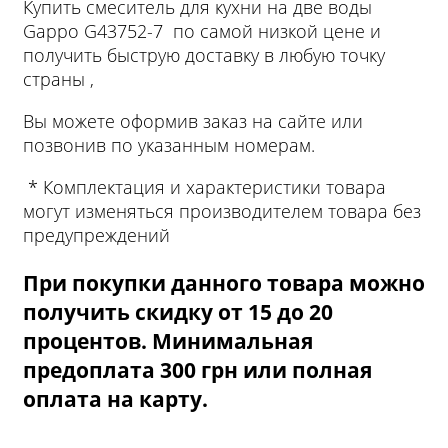
Купить смеситель для кухни на две воды
Gappo G43752-7 по самой низкой цене и
получить быструю доставку в любую точку
страны ,
Вы можете оформив заказ на сайте или
позвонив по указанным номерам.
* Комплектация и характеристики товара
могут изменяться производителем товара без
предупреждений
При покупки данного товара можно
получить скидку от 15 до 20
процентов. Минимальная
предоплата 300 грн или полная
оплата на карту.