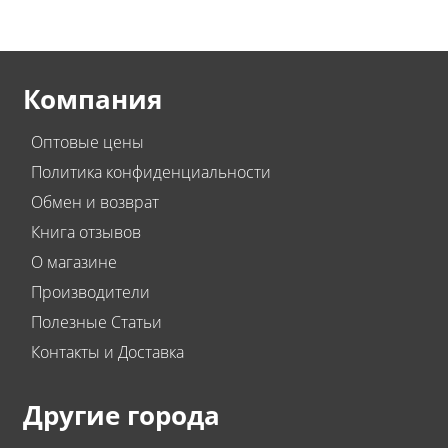
Компания
Оптовые цены
Политика конфиденциальности
Обмен и возврат
Книга отзывов
О магазине
Производители
Полезные Статьи
Контакты и Доставка
Другие города