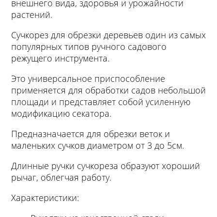
внешнего вида, здоровья и урожайности
растений.
Сучкорез для обрезки деревьев один из самых
популярных типов ручного садового
режущего инструмента.
Это универсальное приспособление
применяется для обработки садов небольшой
площади и представляет собой усиленную
модификацию секатора.
Предназначается для обрезки веток и
маленьких сучков диаметром от 3 до 5см.
Длинные ручки сучкореза образуют хороший
рычаг, облегчая работу.
Характеристики: