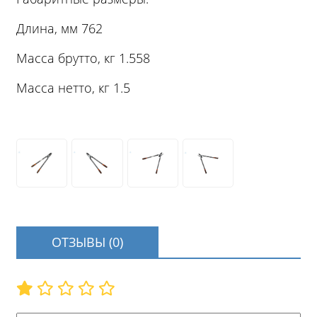
Длина, мм 762
Масса брутто, кг 1.558
Масса нетто, кг 1.5
ОТЗЫВЫ (0)