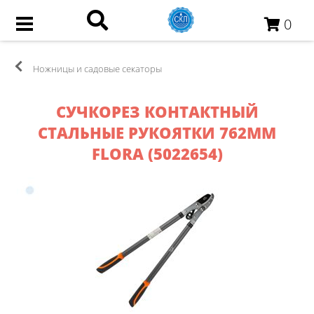
0
Ножницы и садовые секаторы
СУЧКОРЕЗ КОНТАКТНЫЙ
СТАЛЬНЫЕ РУКОЯТКИ 762ММ
FLORA (5022654)