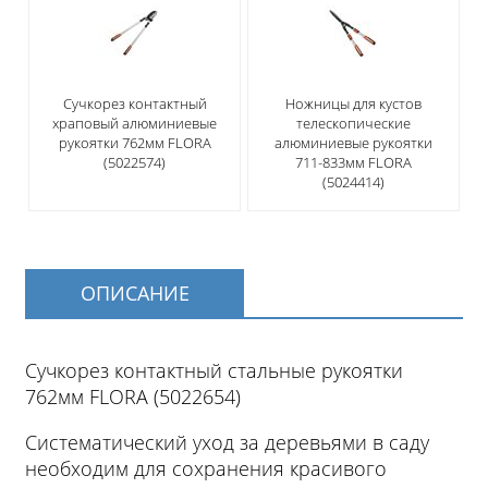
Сучкорез контактный
Ножницы для кустов
храповый алюминиевые
телескопические
рукоятки 762мм FLORA
алюминиевые рукоятки
(5022574)
711-833мм FLORA
(5024414)
ОПИСАНИЕ
Сучкорез контактный стальные рукоятки
762мм FLORA (5022654)
Систематический уход за деревьями в саду
необходим для сохранения красивого