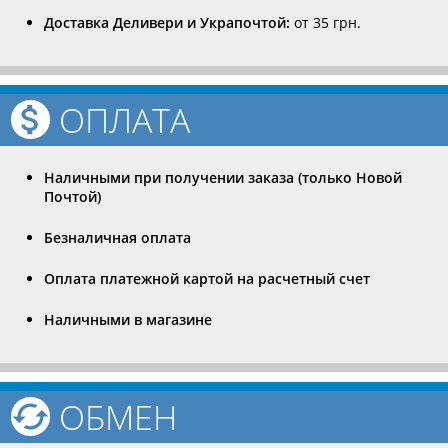
Доставка Деливери и Украпочтой:
от 35 грн.
ОПЛАТА
Наличными при получении заказа (только Новой
Почтой)
Безналичная оплата
Оплата платежной картой на расчетный счет
Наличными в магазине
ОБМЕН