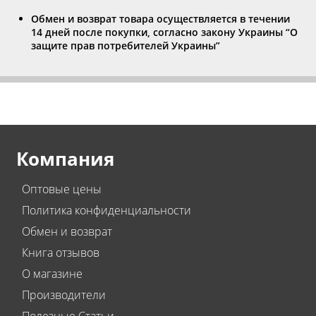
Обмен и возврат товара осуществляется в течении
14 дней после покупки, согласно закону Украины “О
защите прав потребителей Украины”
Компания
Оптовые цены
Политика конфиденциальности
Обмен и возврат
Книга отзывов
О магазине
Производители