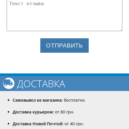
ОТПРАВИТЬ
ДОСТАВКА
Самовывоз из магазина:
бесплатно
Доставка курьером:
от 80 грн.
Доставка Новой Почтой:
от 40 грн.