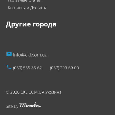
Полезные Статьи
Контакты и Доставка
Другие города
info@ckl.com.ua
(050) 555-85-62
(067) 299-69-00
© 2020 CKL.COM.UA Украина
Site By