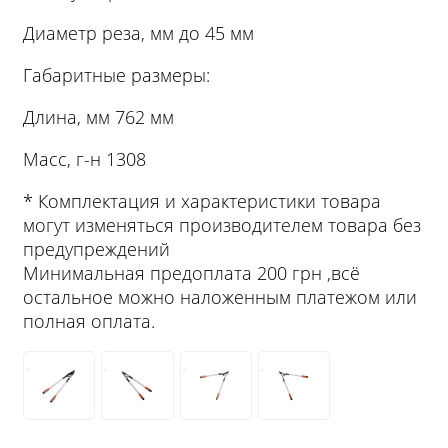
Диаметр реза, мм до 45 мм
Габаритные размеры:
Длина, мм 762 мм
Масс, г-н 1308
* Комплектация и характеристики товара
могут изменяться производителем товара без
предупреждений
Минимальная предоплата 200 грн ,всё
остальное можно наложенным платежом или
полная оплата.