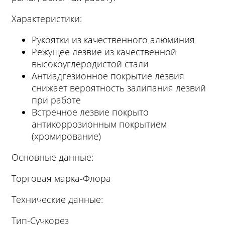
Характеристики:
Рукоятки из качественного алюминия
Режущее лезвие из качественной
высокоуглеродистой стали
Антиадгезионное покрытие лезвия
снижает вероятность залипания лезвий
при работе
Встречное лезвие покрыто
антикоррозионным покрытием
(хромирование)
Основные данные:
Торговая марка-Флора
Технические данные:
Тип-Сучкорез