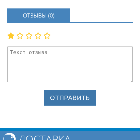
ОТЗЫВЫ (0)
ОТПРАВИТЬ
ДОСТАВКА