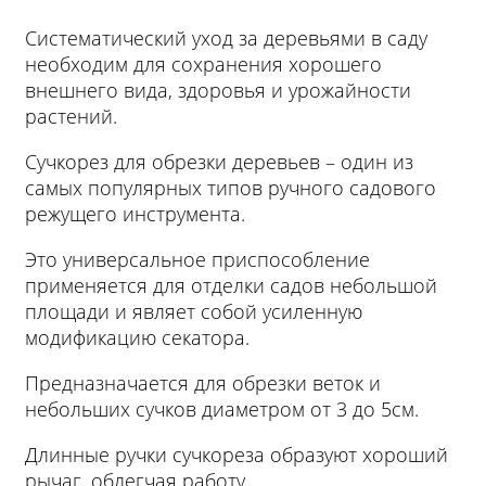
Систематический уход за деревьями в саду
необходим для сохранения хорошего
внешнего вида, здоровья и урожайности
растений.
Сучкорез для обрезки деревьев – один из
самых популярных типов ручного садового
режущего инструмента.
Это универсальное приспособление
применяется для отделки садов небольшой
площади и являет собой усиленную
модификацию секатора.
Предназначается для обрезки веток и
небольших сучков диаметром от 3 до 5см.
Длинные ручки сучкореза образуют хороший
рычаг, облегчая работу.