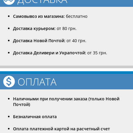
Самовывоз из магазина:
бесплатно
Доставка курьером:
от 80 грн.
Доставка Новой Почтой:
от 40 грн.
Доставка Деливери и Украпочтой:
от 35 грн.
ОПЛАТА
Наличными при получении заказа (только Новой
Почтой)
Безналичная оплата
Оплата платежной картой на расчетный счет