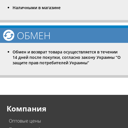
Наличными в магазине
ОБМЕН
Обмен и возврат товара осуществляется в течении
14 дней после покупки, согласно закону Украины “О
защите прав потребителей Украины”
Компания
Оптовые цены