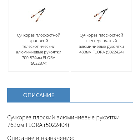
Сучкорез плоскостной
Сучкорез плоскостной
храповой
шестеренчатый
телескопический
алюминиевые рукоятки
алюминиевые рукоятки
483мм FLORA (5022424)
700-874мм FLORA
(5022374)
ОПИСАНИЕ
Сучкорез плоский алюминиевые рукоятки
762мм FLORA (5022404)
Описание и назначение: