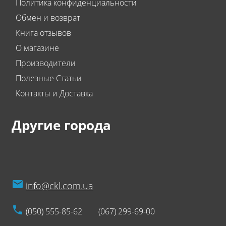
Политика конфиденциальности
Обмен и возврат
Книга отзывов
О магазине
Производители
Полезные Статьи
Контакты и Доставка
Другие города
info@ckl.com.ua
(050) 555-85-62
(067) 299-69-00