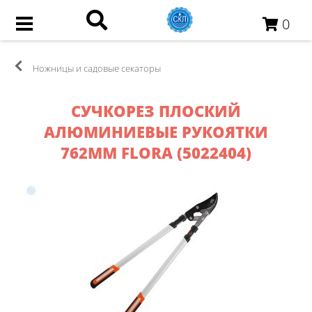
0
Ножницы и садовые секаторы
СУЧКОРЕЗ ПЛОСКИЙ
АЛЮМИНИЕВЫЕ РУКОЯТКИ
762ММ FLORA (5022404)